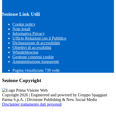
Sezione Link Utili
Cookie policy
Note legali
Informativa Privacy
Ufficio Relazioni con il Pubblico
Dichiarazione di accessibilità
Obiettivi di accessibilità
Whistleblowing
Gestione consensi cookie
Amministrazione trasparente
Pagina visualizzata
739
volte
Sezione Copyright
Copyright 2026 | Engineered and powered by Gruppo Spaggiari
Parma S.p.A. | Divisione Publishing & New Social Media
Disclaimer trattamento dati personali