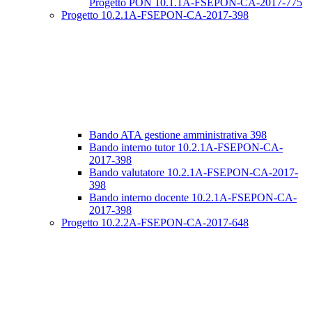
Progetto PON 10.1.1A-FSEPON-CA-2017-775
Progetto 10.2.1A-FSEPON-CA-2017-398
Bando ATA gestione amministrativa 398
Bando interno tutor 10.2.1A-FSEPON-CA-
2017-398
Bando valutatore 10.2.1A-FSEPON-CA-2017-
398
Bando interno docente 10.2.1A-FSEPON-CA-
2017-398
Progetto 10.2.2A-FSEPON-CA-2017-648