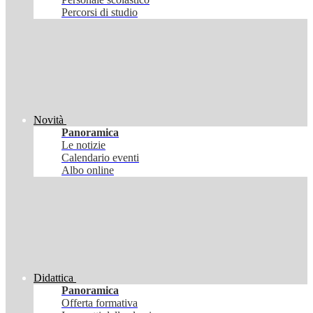
Percorsi di studio
Novità
Panoramica
Le notizie
Calendario eventi
Albo online
Didattica
Panoramica
Offerta formativa