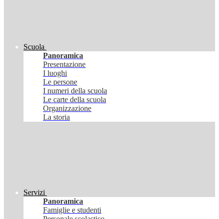
Scuola
Panoramica
Presentazione
I luoghi
Le persone
I numeri della scuola
Le carte della scuola
Organizzazione
La storia
Servizi
Panoramica
Famiglie e studenti
Personale scolastico