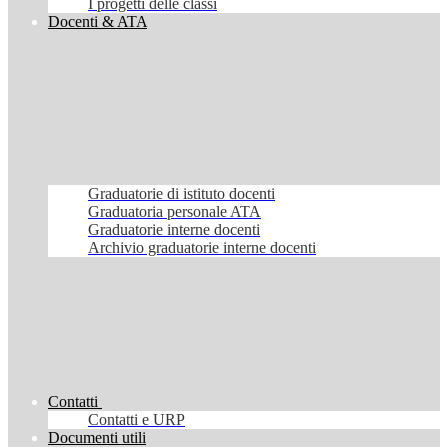
I progetti delle classi
Docenti & ATA
Graduatorie di istituto docenti
Graduatoria personale ATA
Graduatorie interne docenti
Archivio graduatorie interne docenti
Contatti
Contatti e URP
Documenti utili