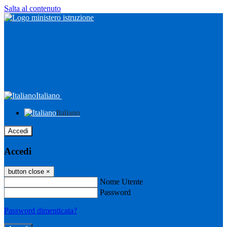
Salta al contenuto
Italiano
Italiano
Accedi
Accedi
button close
×
Nome Utente
Password
Password dimenticata?