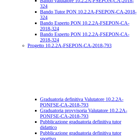
Bando valutatore 10.2.2A-FSEPON-CA-2018-
324
Bando Tutor PON 10.2.2A-FSEPON-CA-2018-
324
Bando Esperto PON 10.2.2A-FSEPON-CA-
2018-324
Bando Esperto PON 10.2.2A-FSEPON-CA-
2018-324
Progetto 10.2.2A-FSEPON-CA-2018-793
Graduatoria definitiva Valutatore 10.2.2A-
PONFSE-CA-2018-793
Graduatoria provvisoria Valutatore 10.2.2A-
PONFSE-CA-2018-793
Pubblicazione graduatoria definitiva tutor
didattico
Pubblicazione graduatoria definitiva tutor
sportivo