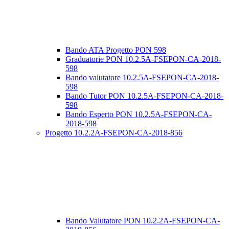
Bando ATA Progetto PON 598
Graduatorie PON 10.2.5A-FSEPON-CA-2018-
598
Bando valutatore 10.2.5A-FSEPON-CA-2018-
598
Bando Tutor PON 10.2.5A-FSEPON-CA-2018-
598
Bando Esperto PON 10.2.5A-FSEPON-CA-
2018-598
Progetto 10.2.2A-FSEPON-CA-2018-856
Bando Valutatore PON 10.2.2A-FSEPON-CA-