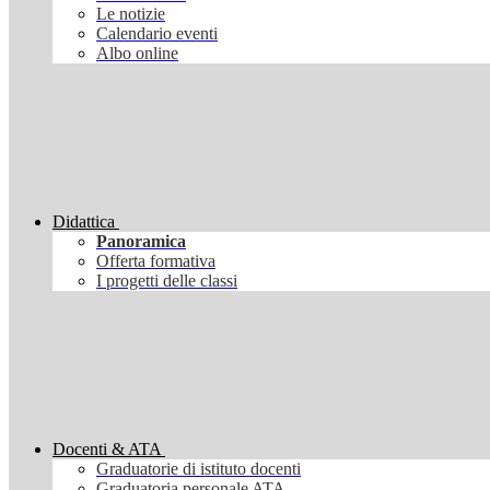
Le notizie
Calendario eventi
Albo online
Didattica
Panoramica
Offerta formativa
I progetti delle classi
Docenti & ATA
Graduatorie di istituto docenti
Graduatoria personale ATA