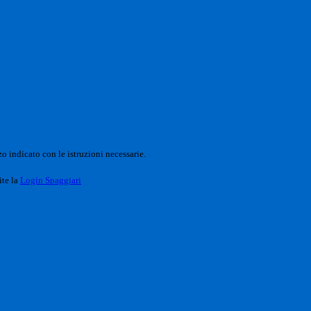
o indicato con le istruzioni necessarie.
ite la
Login Spaggiari