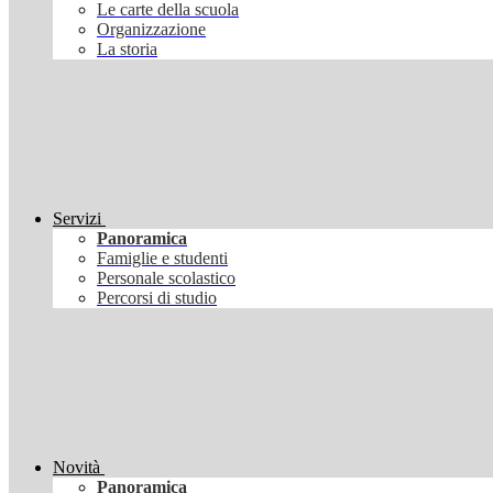
Le carte della scuola
Organizzazione
La storia
Servizi
Panoramica
Famiglie e studenti
Personale scolastico
Percorsi di studio
Novità
Panoramica