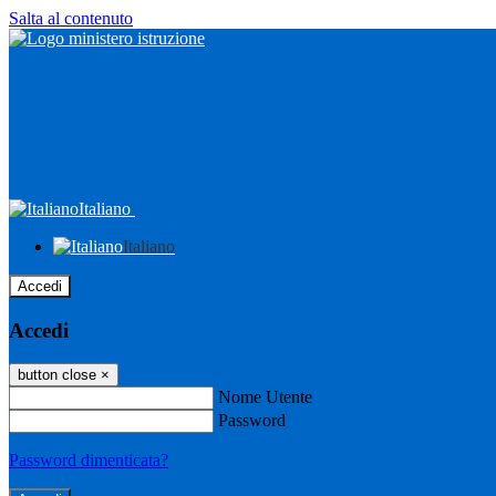
Salta al contenuto
Italiano
Italiano
Accedi
Accedi
button close
×
Nome Utente
Password
Password dimenticata?