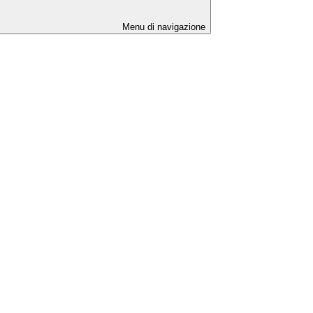
Menu di navigazione