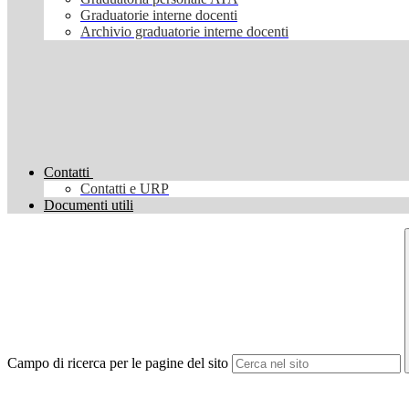
Graduatorie interne docenti
Archivio graduatorie interne docenti
Contatti
Contatti e URP
Documenti utili
Campo di ricerca per le pagine del sito