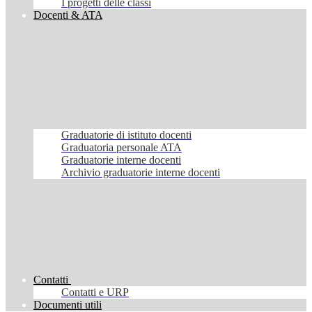
I progetti delle classi
Docenti & ATA
Graduatorie di istituto docenti
Graduatoria personale ATA
Graduatorie interne docenti
Archivio graduatorie interne docenti
Contatti
Contatti e URP
Documenti utili