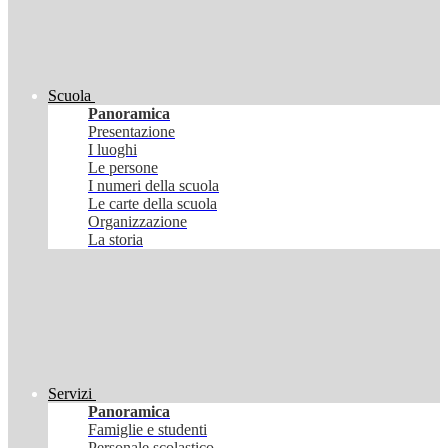
Scuola
Panoramica
Presentazione
I luoghi
Le persone
I numeri della scuola
Le carte della scuola
Organizzazione
La storia
Servizi
Panoramica
Famiglie e studenti
Personale scolastico