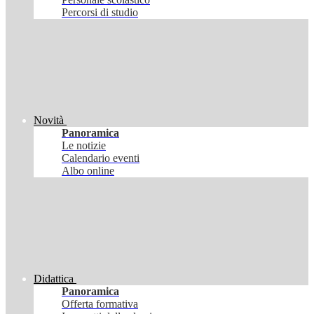
Percorsi di studio
Novità
Panoramica
Le notizie
Calendario eventi
Albo online
Didattica
Panoramica
Offerta formativa