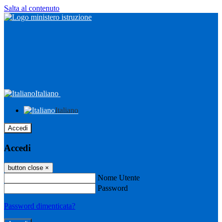
Salta al contenuto
Italiano
Italiano
Accedi
Accedi
button close
×
Nome Utente
Password
Password dimenticata?