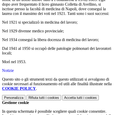
dopo aver frequentato il liceo ginnasio Colletta di Avellino, si
iscrisse presso la facoltà di medicina di Napoli, dove conseguì la
laurea con il massimo dei voti nel 1921.
Tanti sono i suoi successi:
Nel 1921 si specializzò in medicina del lavoro;
Nel 1929 divenne medico provinciale;
Nel 1934 conseguì la libera docenza di medicina del lavoro;
Dal 1941 al 1950 si occupò delle patologie polmonari dei lavoratori
locali;
Morì nel 1953.
Notizie
Questo sito o gli strumenti terzi da questo utilizzati si avvalgono di
cookie necessari al funzionamento ed utili alle finalità illustrate nella
COOKIE POLICY
.
Personalizza
Rifiuta tutti
i cookies
Accetta tutti
i cookies
Gestione cookie
In questa schermata è possibile scegliere quali cookie consentire.