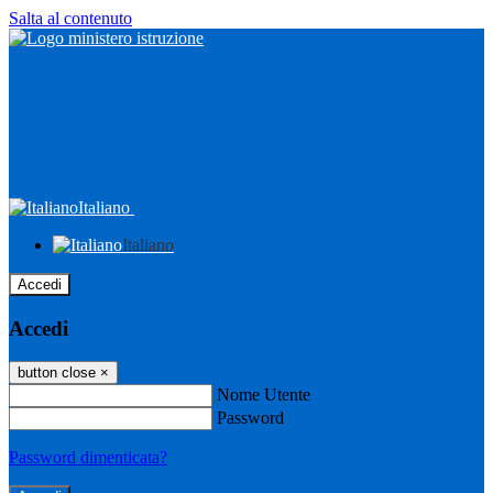
Salta al contenuto
Italiano
Italiano
Accedi
Accedi
button close
×
Nome Utente
Password
Password dimenticata?