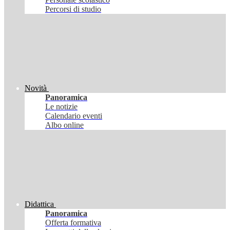
Percorsi di studio
Novità
Panoramica
Le notizie
Calendario eventi
Albo online
Didattica
Panoramica
Offerta formativa