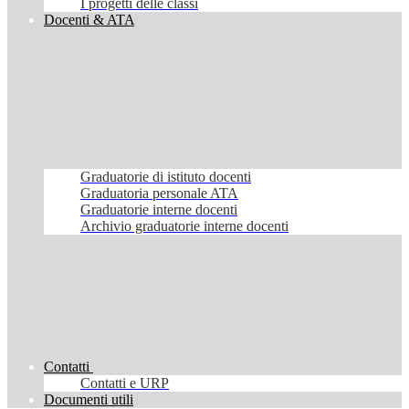
I progetti delle classi
Docenti & ATA
Graduatorie di istituto docenti
Graduatoria personale ATA
Graduatorie interne docenti
Archivio graduatorie interne docenti
Contatti
Contatti e URP
Documenti utili