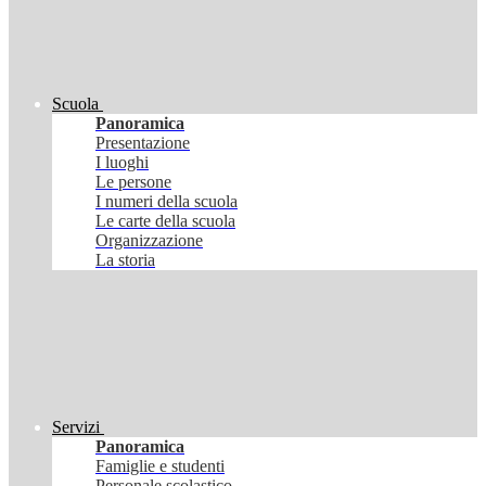
Scuola
Panoramica
Presentazione
I luoghi
Le persone
I numeri della scuola
Le carte della scuola
Organizzazione
La storia
Servizi
Panoramica
Famiglie e studenti
Personale scolastico