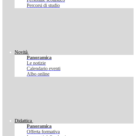
Percorsi di studio
Novità
Panoramica
Le notizie
Calendario eventi
Albo online
Didattica
Panoramica
Offerta formativa