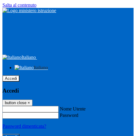
Salta al contenuto
Italiano
Italiano
Accedi
Accedi
button close
×
Nome Utente
Password
Password dimenticata?