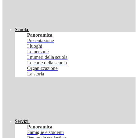
Scuola
Panoramica
Presentazione
I luoghi
Le persone
I numeri della scuola
Le carte della scuola
Organizzazione
La storia
Servizi
Panoramica
Famiglie e studenti
Personale scolastico