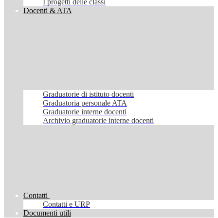
I progetti delle classi
Docenti & ATA
Graduatorie di istituto docenti
Graduatoria personale ATA
Graduatorie interne docenti
Archivio graduatorie interne docenti
Contatti
Contatti e URP
Documenti utili