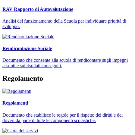
RAV-Rapporto di Autovalutazione
Analisi del funzionamento della Scuola per individuare priorità di
sviluppo.
Rendicontazione Sociale
Documento che consente alla scuola di rendicontare sugli impegni
assunti e sui risultati conseguiti.
Regolamento
Regolamenti
Documento che stabilisce le regole per il rispetto dei diritti e dei
doveri da parte di tutte le componenti scolastiche.