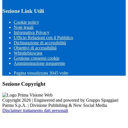
Sezione Link Utili
Cookie policy
Note legali
Informativa Privacy
Ufficio Relazioni con il Pubblico
Dichiarazione di accessibilità
Obiettivi di accessibilità
Whistleblowing
Gestione consensi cookie
Amministrazione trasparente
Pagina visualizzata
3045
volte
Sezione Copyright
Copyright 2026 | Engineered and powered by Gruppo Spaggiari
Parma S.p.A. | Divisione Publishing & New Social Media
Disclaimer trattamento dati personali