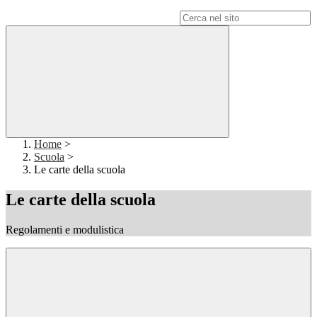
Campo di ricerca per le pagine del sito
Home
>
Scuola
>
Le carte della scuola
Le carte della scuola
Regolamenti e modulistica