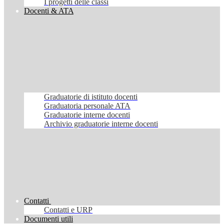
I progetti delle classi
Docenti & ATA
Graduatorie di istituto docenti
Graduatoria personale ATA
Graduatorie interne docenti
Archivio graduatorie interne docenti
Contatti
Contatti e URP
Documenti utili