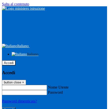
Salta al contenuto
Italiano
Italiano
Accedi
Accedi
button close
×
Nome Utente
Password
Password dimenticata?