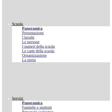
Scuola
Panoramica
Presentazione
I luoghi
Le persone
I numeri della scuola
Le carte della scuola
Organizzazione
La storia
Servizi
Panoramica
Famiglie e studenti
Personale scolastico