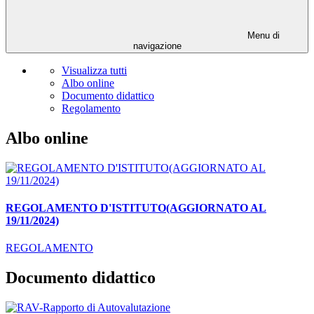
Menu di
navigazione
Visualizza tutti
Albo online
Documento didattico
Regolamento
Albo online
REGOLAMENTO D'ISTITUTO(AGGIORNATO AL
19/11/2024)
REGOLAMENTO
Documento didattico