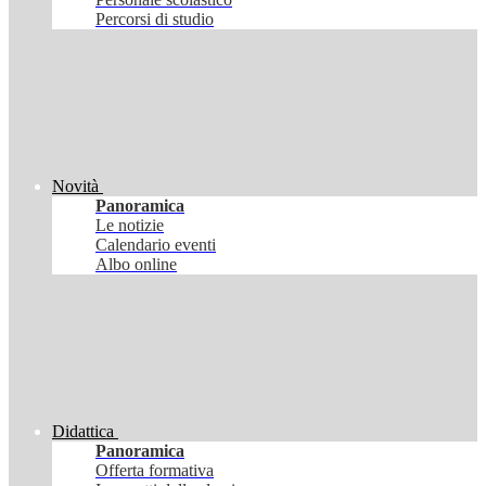
Percorsi di studio
Novità
Panoramica
Le notizie
Calendario eventi
Albo online
Didattica
Panoramica
Offerta formativa