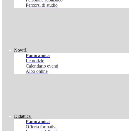
Percorsi di studio
Novità
Panoramica
Le notizie
Calendario eventi
Albo online
Didattica
Panoramica
Offerta formativa