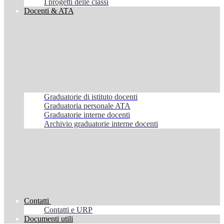
I progetti delle classi
Docenti & ATA
Graduatorie di istituto docenti
Graduatoria personale ATA
Graduatorie interne docenti
Archivio graduatorie interne docenti
Contatti
Contatti e URP
Documenti utili