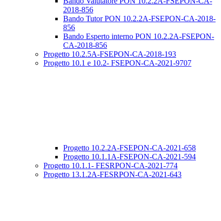
Bando Valutatore PON 10.2.2A-FSEPON-CA-
2018-856
Bando Tutor PON 10.2.2A-FSEPON-CA-2018-
856
Bando Esperto interno PON 10.2.2A-FSEPON-
CA-2018-856
Progetto 10.2.5A-FSEPON-CA-2018-193
Progetto 10.1 e 10.2- FSEPON-CA-2021-9707
Progetto 10.2.2A-FSEPON-CA-2021-658
Progetto 10.1.1A-FSEPON-CA-2021-594
Progetto 10.1.1- FESRPON-CA-2021-774
Progetto 13.1.2A-FESRPON-CA-2021-643