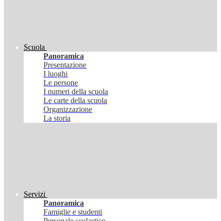
Scuola
Panoramica
Presentazione
I luoghi
Le persone
I numeri della scuola
Le carte della scuola
Organizzazione
La storia
Servizi
Panoramica
Famiglie e studenti
Personale scolastico