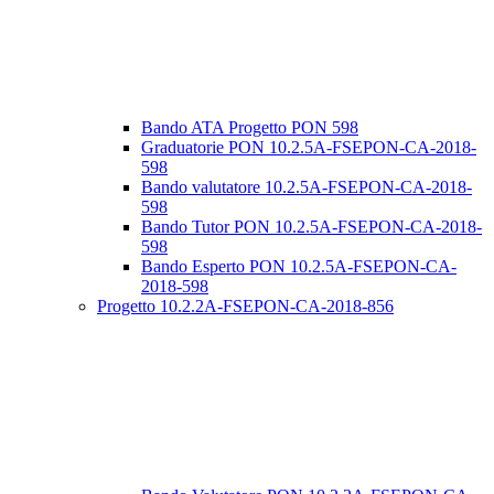
Bando ATA Progetto PON 598
Graduatorie PON 10.2.5A-FSEPON-CA-2018-
598
Bando valutatore 10.2.5A-FSEPON-CA-2018-
598
Bando Tutor PON 10.2.5A-FSEPON-CA-2018-
598
Bando Esperto PON 10.2.5A-FSEPON-CA-
2018-598
Progetto 10.2.2A-FSEPON-CA-2018-856