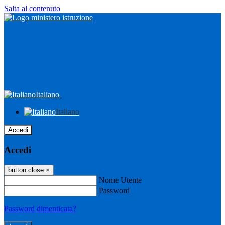
Salta al contenuto
Italiano
Italiano
Accedi
Accedi
button close
×
Nome Utente
Password
Password dimenticata?