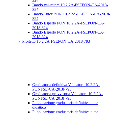
324
Bando valutatore 10.2.2A-FSEPON-CA-2018-
324
Bando Tutor PON 10.2.2A-FSEPON-CA-2018-
324
Bando Esperto PON 10.2.2A-FSEPON-CA-
2018-324
Bando Esperto PON 10.2.2A-FSEPON-CA-
2018-324
Progetto 10.2.2A-FSEPON-CA-2018-793
Graduatoria definitiva Valutatore 10.2.2A-
PONFSE-CA-2018-793
Graduatoria provvisoria Valutatore 10.2.2A-
PONFSE-CA-2018-793
Pubblicazione graduatoria definitiva tutor
didattico
Pubblicazione graduatoria definitiva tutor