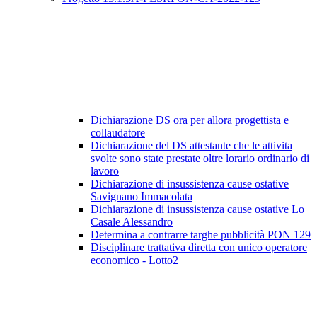
Dichiarazione DS ora per allora progettista e
collaudatore
Dichiarazione del DS attestante che le attivita
svolte sono state prestate oltre lorario ordinario di
lavoro
Dichiarazione di insussistenza cause ostative
Savignano Immacolata
Dichiarazione di insussistenza cause ostative Lo
Casale Alessandro
Determina a contrarre targhe pubblicità PON 129
Disciplinare trattativa diretta con unico operatore
economico - Lotto2