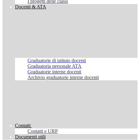
I progetti delle classi
Docenti & ATA
Graduatorie di istituto docenti
Graduatoria personale ATA
Graduatorie interne docenti
Archivio graduatorie interne docenti
Contatti
Contatti e URP
Documenti utili