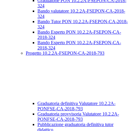
Graduatorie PON 10.2.2A-FSEPON-CA-2018-
324
Bando valutatore 10.2.2A-FSEPON-CA-2018-
324
Bando Tutor PON 10.2.2A-FSEPON-CA-2018-
324
Bando Esperto PON 10.2.2A-FSEPON-CA-
2018-324
Bando Esperto PON 10.2.2A-FSEPON-CA-
2018-324
Progetto 10.2.2A-FSEPON-CA-2018-793
Graduatoria definitiva Valutatore 10.2.2A-
PONFSE-CA-2018-793
Graduatoria provvisoria Valutatore 10.2.2A-
PONFSE-CA-2018-793
Pubblicazione graduatoria definitiva tutor
didattico