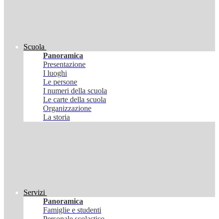
Scuola
Panoramica
Presentazione
I luoghi
Le persone
I numeri della scuola
Le carte della scuola
Organizzazione
La storia
Servizi
Panoramica
Famiglie e studenti
Personale scolastico