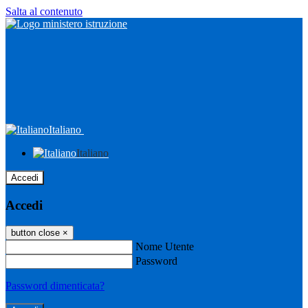
Salta al contenuto
Italiano
Italiano
Accedi
Accedi
button close
×
Nome Utente
Password
Password dimenticata?