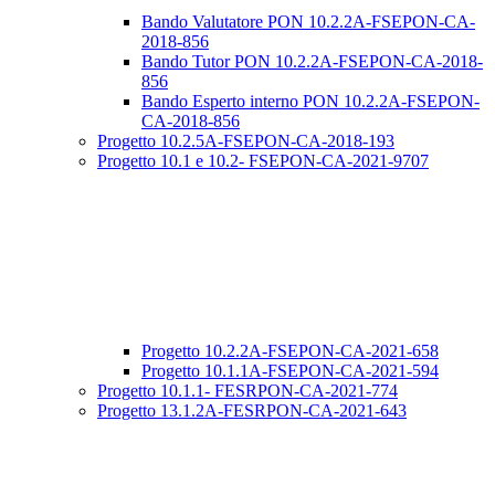
Bando Valutatore PON 10.2.2A-FSEPON-CA-
2018-856
Bando Tutor PON 10.2.2A-FSEPON-CA-2018-
856
Bando Esperto interno PON 10.2.2A-FSEPON-
CA-2018-856
Progetto 10.2.5A-FSEPON-CA-2018-193
Progetto 10.1 e 10.2- FSEPON-CA-2021-9707
Progetto 10.2.2A-FSEPON-CA-2021-658
Progetto 10.1.1A-FSEPON-CA-2021-594
Progetto 10.1.1- FESRPON-CA-2021-774
Progetto 13.1.2A-FESRPON-CA-2021-643