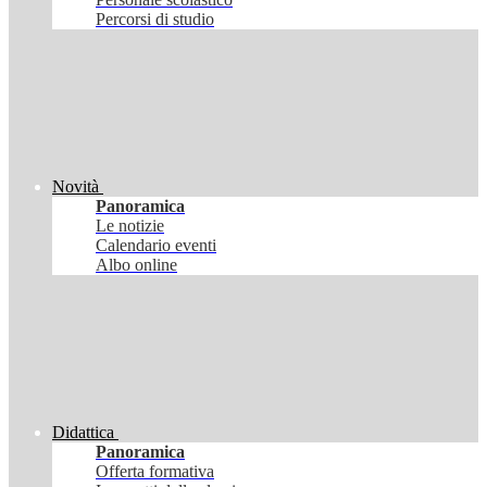
Percorsi di studio
Novità
Panoramica
Le notizie
Calendario eventi
Albo online
Didattica
Panoramica
Offerta formativa