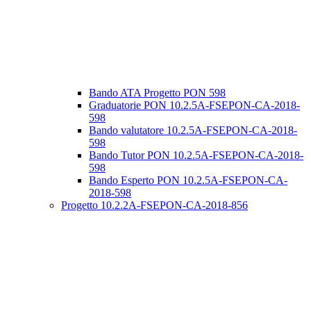
Bando ATA Progetto PON 598
Graduatorie PON 10.2.5A-FSEPON-CA-2018-
598
Bando valutatore 10.2.5A-FSEPON-CA-2018-
598
Bando Tutor PON 10.2.5A-FSEPON-CA-2018-
598
Bando Esperto PON 10.2.5A-FSEPON-CA-
2018-598
Progetto 10.2.2A-FSEPON-CA-2018-856