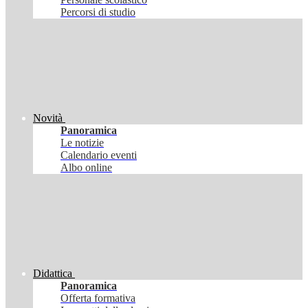
Percorsi di studio
Novità
Panoramica
Le notizie
Calendario eventi
Albo online
Didattica
Panoramica
Offerta formativa