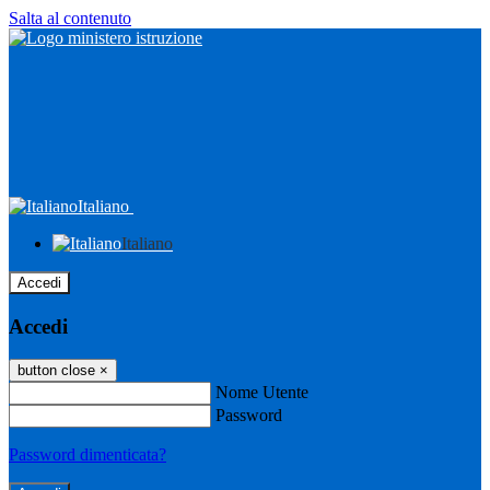
Salta al contenuto
Italiano
Italiano
Accedi
Accedi
button close
×
Nome Utente
Password
Password dimenticata?