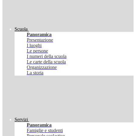
Scuola
Panoramica
Presentazione
I luoghi
Le persone
I numeri della scuola
Le carte della scuola
Organizzazione
La storia
Servizi
Panoramica
Famiglie e studenti
Personale scolastico