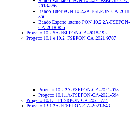
Bando Valutatore PON 10.2.2A-FSEPON-CA-
2018-856
Bando Tutor PON 10.2.2A-FSEPON-CA-2018-
856
Bando Esperto interno PON 10.2.2A-FSEPON-
CA-2018-856
Progetto 10.2.5A-FSEPON-CA-2018-193
Progetto 10.1 e 10.2- FSEPON-CA-2021-9707
Progetto 10.2.2A-FSEPON-CA-2021-658
Progetto 10.1.1A-FSEPON-CA-2021-594
Progetto 10.1.1- FESRPON-CA-2021-774
Progetto 13.1.2A-FESRPON-CA-2021-643