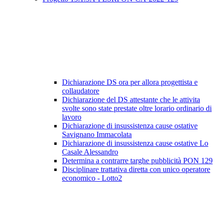
Dichiarazione DS ora per allora progettista e
collaudatore
Dichiarazione del DS attestante che le attivita
svolte sono state prestate oltre lorario ordinario di
lavoro
Dichiarazione di insussistenza cause ostative
Savignano Immacolata
Dichiarazione di insussistenza cause ostative Lo
Casale Alessandro
Determina a contrarre targhe pubblicità PON 129
Disciplinare trattativa diretta con unico operatore
economico - Lotto2