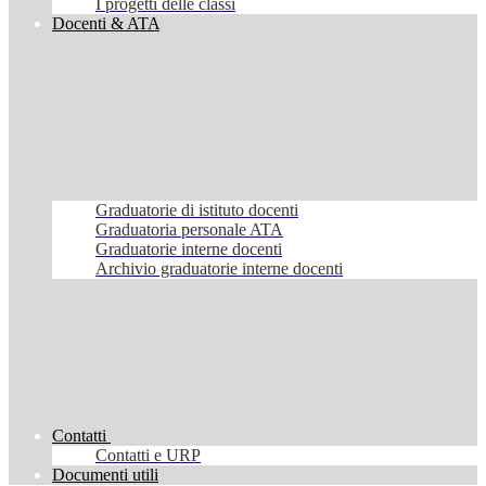
I progetti delle classi
Docenti & ATA
Graduatorie di istituto docenti
Graduatoria personale ATA
Graduatorie interne docenti
Archivio graduatorie interne docenti
Contatti
Contatti e URP
Documenti utili