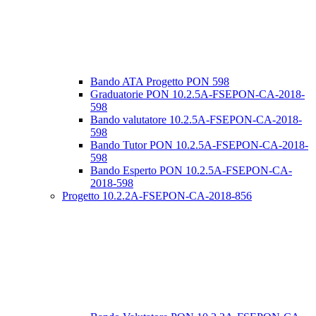
Bando ATA Progetto PON 598
Graduatorie PON 10.2.5A-FSEPON-CA-2018-
598
Bando valutatore 10.2.5A-FSEPON-CA-2018-
598
Bando Tutor PON 10.2.5A-FSEPON-CA-2018-
598
Bando Esperto PON 10.2.5A-FSEPON-CA-
2018-598
Progetto 10.2.2A-FSEPON-CA-2018-856