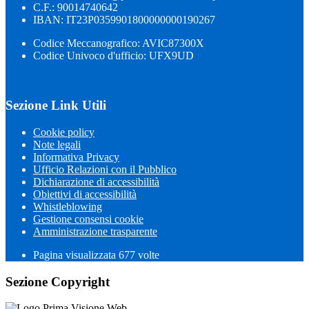
C.F.: 90014740642
IBAN: IT23P0359901800000000190267
Codice Meccanografico: AVIC87300X
Codice Univoco d'ufficio: UFX9UD
Sezione Link Utili
Cookie policy
Note legali
Informativa Privacy
Ufficio Relazioni con il Pubblico
Dichiarazione di accessibilità
Obiettivi di accessibilità
Whistleblowing
Gestione consensi cookie
Amministrazione trasparente
Pagina visualizzata
677
volte
Sezione Copyright