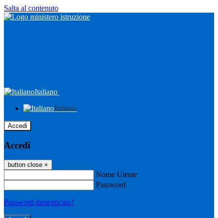
Salta al contenuto
Italiano
Italiano
Accedi
Accedi
button close
×
Nome Utente
Password
Password dimenticata?