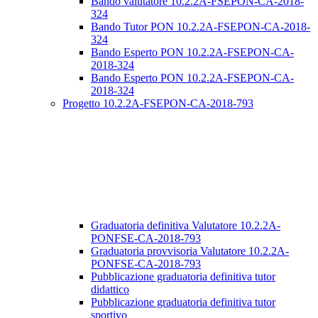
Bando valutatore 10.2.2A-FSEPON-CA-2018-
324
Bando Tutor PON 10.2.2A-FSEPON-CA-2018-
324
Bando Esperto PON 10.2.2A-FSEPON-CA-
2018-324
Bando Esperto PON 10.2.2A-FSEPON-CA-
2018-324
Progetto 10.2.2A-FSEPON-CA-2018-793
Graduatoria definitiva Valutatore 10.2.2A-
PONFSE-CA-2018-793
Graduatoria provvisoria Valutatore 10.2.2A-
PONFSE-CA-2018-793
Pubblicazione graduatoria definitiva tutor
didattico
Pubblicazione graduatoria definitiva tutor
sportivo