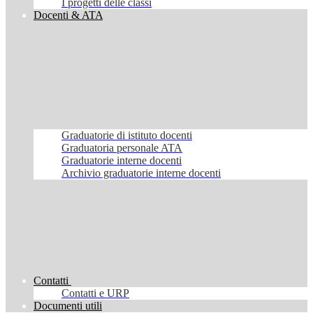
I progetti delle classi
Docenti & ATA
Graduatorie di istituto docenti
Graduatoria personale ATA
Graduatorie interne docenti
Archivio graduatorie interne docenti
Contatti
Contatti e URP
Documenti utili