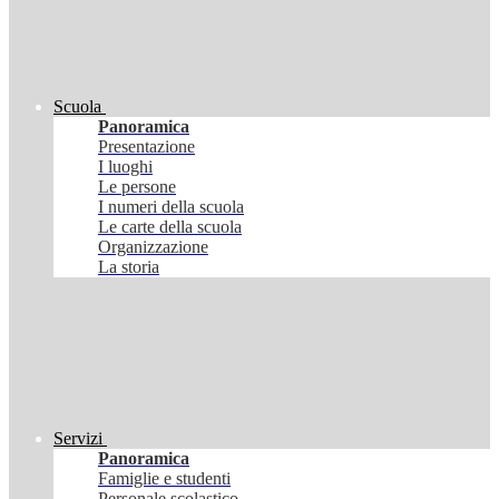
Scuola
Panoramica
Presentazione
I luoghi
Le persone
I numeri della scuola
Le carte della scuola
Organizzazione
La storia
Servizi
Panoramica
Famiglie e studenti
Personale scolastico