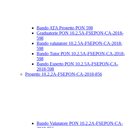
Bando ATA Progetto PON 598
Graduatorie PON 10.2.5A-FSEPON-CA-2018-
598
Bando valutatore 10.2.5A-FSEPON-CA-2018-
598
Bando Tutor PON 10.2.5A-FSEPON-CA-2018-
598
Bando Esperto PON 10.2.5A-FSEPON-CA-
2018-598
Progetto 10.2.2A-FSEPON-CA-2018-856
Bando Valutatore PON 10.2.2A-FSEPON-CA-