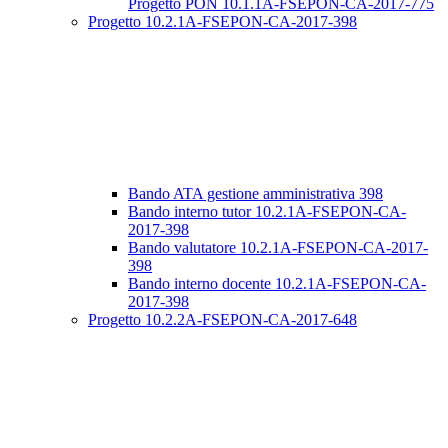
Progetto PON 10.1.1A-FSEPON-CA-2017-775
Progetto 10.2.1A-FSEPON-CA-2017-398
Bando ATA gestione amministrativa 398
Bando interno tutor 10.2.1A-FSEPON-CA-
2017-398
Bando valutatore 10.2.1A-FSEPON-CA-2017-
398
Bando interno docente 10.2.1A-FSEPON-CA-
2017-398
Progetto 10.2.2A-FSEPON-CA-2017-648