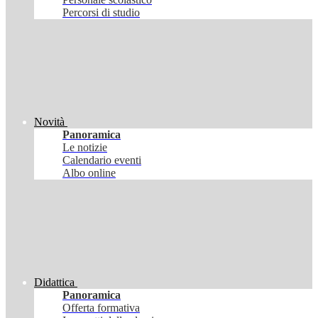
Percorsi di studio
Novità
Panoramica
Le notizie
Calendario eventi
Albo online
Didattica
Panoramica
Offerta formativa