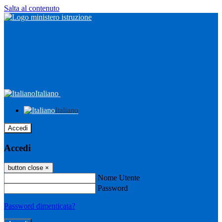
Salta al contenuto
Italiano
Italiano
Accedi
Accedi
button close
×
Nome Utente
Password
Password dimenticata?