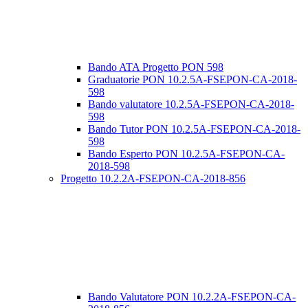
Bando ATA Progetto PON 598
Graduatorie PON 10.2.5A-FSEPON-CA-2018-
598
Bando valutatore 10.2.5A-FSEPON-CA-2018-
598
Bando Tutor PON 10.2.5A-FSEPON-CA-2018-
598
Bando Esperto PON 10.2.5A-FSEPON-CA-
2018-598
Progetto 10.2.2A-FSEPON-CA-2018-856
Bando Valutatore PON 10.2.2A-FSEPON-CA-