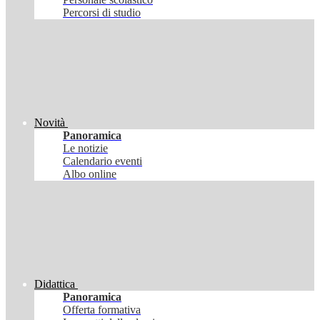
Percorsi di studio
Novità
Panoramica
Le notizie
Calendario eventi
Albo online
Didattica
Panoramica
Offerta formativa