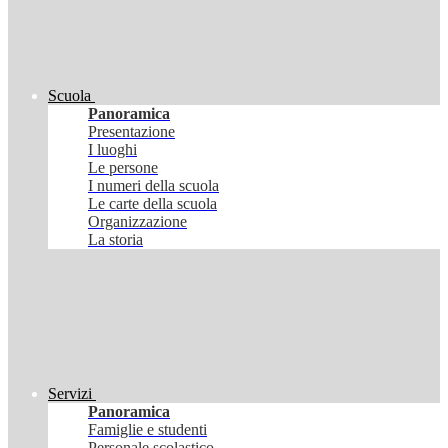
Scuola
Panoramica
Presentazione
I luoghi
Le persone
I numeri della scuola
Le carte della scuola
Organizzazione
La storia
Servizi
Panoramica
Famiglie e studenti
Personale scolastico