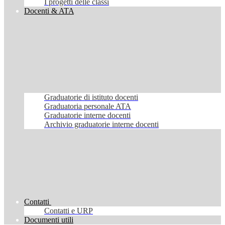
I progetti delle classi
Docenti & ATA
Graduatorie di istituto docenti
Graduatoria personale ATA
Graduatorie interne docenti
Archivio graduatorie interne docenti
Contatti
Contatti e URP
Documenti utili