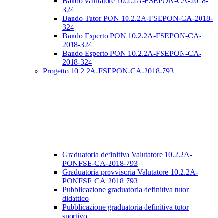
Bando valutatore 10.2.2A-FSEPON-CA-2018-
324
Bando Tutor PON 10.2.2A-FSEPON-CA-2018-
324
Bando Esperto PON 10.2.2A-FSEPON-CA-
2018-324
Bando Esperto PON 10.2.2A-FSEPON-CA-
2018-324
Progetto 10.2.2A-FSEPON-CA-2018-793
Graduatoria definitiva Valutatore 10.2.2A-
PONFSE-CA-2018-793
Graduatoria provvisoria Valutatore 10.2.2A-
PONFSE-CA-2018-793
Pubblicazione graduatoria definitiva tutor
didattico
Pubblicazione graduatoria definitiva tutor
sportivo