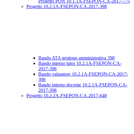
Progetto PON 10.1.1A-FSEPON-CA-2017-775
Progetto 10.2.1A-FSEPON-CA-2017-398
Bando ATA gestione amministrativa 398
Bando interno tutor 10.2.1A-FSEPON-CA-
2017-398
Bando valutatore 10.2.1A-FSEPON-CA-2017-
398
Bando interno docente 10.2.1A-FSEPON-CA-
2017-398
Progetto 10.2.2A-FSEPON-CA-2017-648