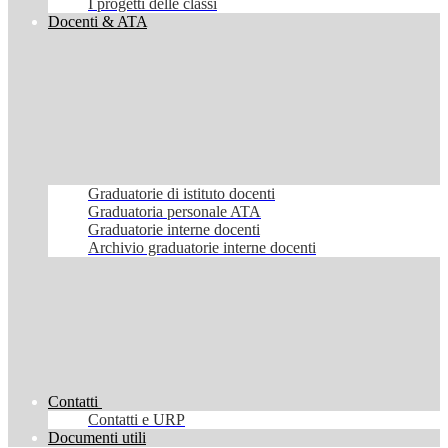
I progetti delle classi
Docenti & ATA
Graduatorie di istituto docenti
Graduatoria personale ATA
Graduatorie interne docenti
Archivio graduatorie interne docenti
Contatti
Contatti e URP
Documenti utili