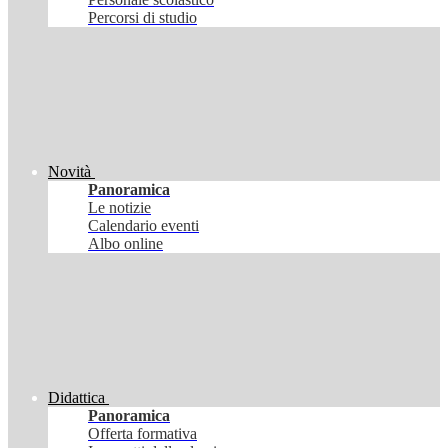
Percorsi di studio
Novità
Panoramica
Le notizie
Calendario eventi
Albo online
Didattica
Panoramica
Offerta formativa