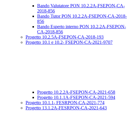
Bando Valutatore PON 10.2.2A-FSEPON-CA-
2018-856
Bando Tutor PON 10.2.2A-FSEPON-CA-2018-
856
Bando Esperto interno PON 10.2.2A-FSEPON-
CA-2018-856
Progetto 10.2.5A-FSEPON-CA-2018-193
Progetto 10.1 e 10.2- FSEPON-CA-2021-9707
Progetto 10.2.2A-FSEPON-CA-2021-658
Progetto 10.1.1A-FSEPON-CA-2021-594
Progetto 10.1.1- FESRPON-CA-2021-774
Progetto 13.1.2A-FESRPON-CA-2021-643