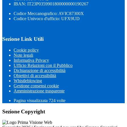
IBAN: IT23P0359901800000000190267
Codice Meccanografico: AVIC87300X
Codice Univoco d'ufficio: UFX9UD
Sezione Link Utili
Cookie policy
Note legali
Informativa Privacy
Ufficio Relazioni con il Pubblico
Dichiarazione di accessibilità
Obiettivi di accessibilità
Whistleblowing
Gestione consensi cookie
Amministrazione trasparente
Pagina visualizzata
724
volte
Sezione Copyright