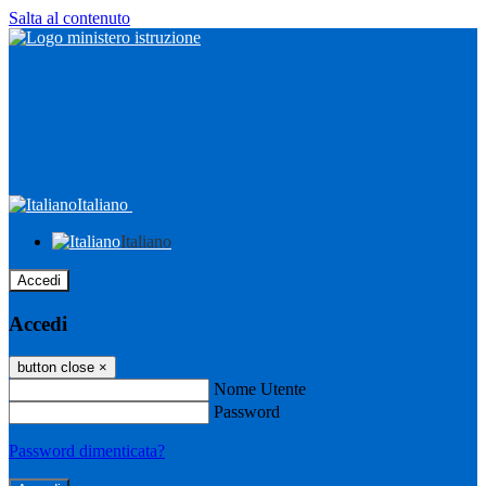
Salta al contenuto
Italiano
Italiano
Accedi
Accedi
button close
×
Nome Utente
Password
Password dimenticata?