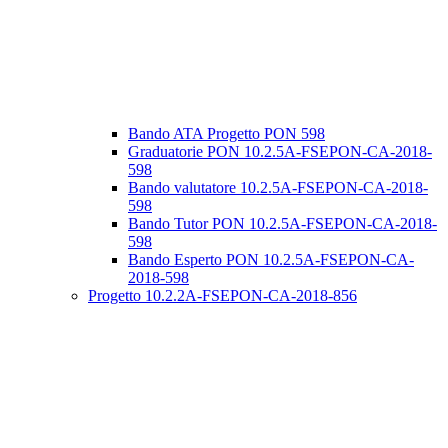
Bando ATA Progetto PON 598
Graduatorie PON 10.2.5A-FSEPON-CA-2018-
598
Bando valutatore 10.2.5A-FSEPON-CA-2018-
598
Bando Tutor PON 10.2.5A-FSEPON-CA-2018-
598
Bando Esperto PON 10.2.5A-FSEPON-CA-
2018-598
Progetto 10.2.2A-FSEPON-CA-2018-856