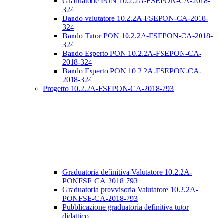
Graduatorie PON 10.2.2A-FSEPON-CA-2018-
324
Bando valutatore 10.2.2A-FSEPON-CA-2018-
324
Bando Tutor PON 10.2.2A-FSEPON-CA-2018-
324
Bando Esperto PON 10.2.2A-FSEPON-CA-
2018-324
Bando Esperto PON 10.2.2A-FSEPON-CA-
2018-324
Progetto 10.2.2A-FSEPON-CA-2018-793
Graduatoria definitiva Valutatore 10.2.2A-
PONFSE-CA-2018-793
Graduatoria provvisoria Valutatore 10.2.2A-
PONFSE-CA-2018-793
Pubblicazione graduatoria definitiva tutor
didattico