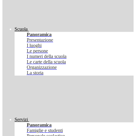
Scuola
Panoramica
Presentazione
I luoghi
Le persone
I numeri della scuola
Le carte della scuola
Organizzazione
La storia
Servizi
Panoramica
Famiglie e studenti
Personale scolastico