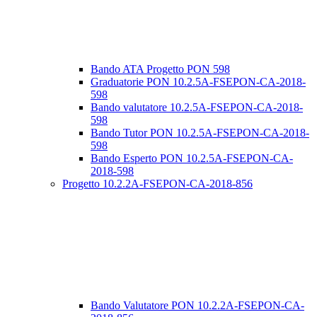
Bando ATA Progetto PON 598
Graduatorie PON 10.2.5A-FSEPON-CA-2018-
598
Bando valutatore 10.2.5A-FSEPON-CA-2018-
598
Bando Tutor PON 10.2.5A-FSEPON-CA-2018-
598
Bando Esperto PON 10.2.5A-FSEPON-CA-
2018-598
Progetto 10.2.2A-FSEPON-CA-2018-856
Bando Valutatore PON 10.2.2A-FSEPON-CA-