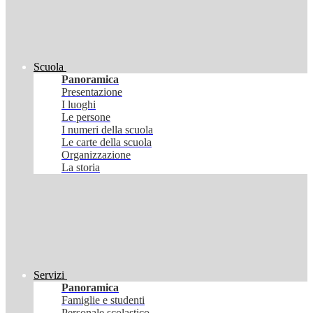
Scuola
Panoramica
Presentazione
I luoghi
Le persone
I numeri della scuola
Le carte della scuola
Organizzazione
La storia
Servizi
Panoramica
Famiglie e studenti
Personale scolastico