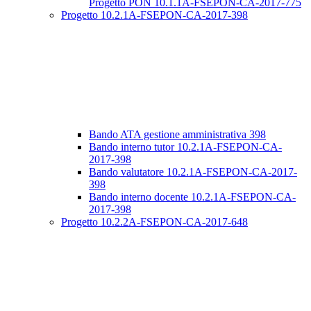
Progetto PON 10.1.1A-FSEPON-CA-2017-775
Progetto 10.2.1A-FSEPON-CA-2017-398
Bando ATA gestione amministrativa 398
Bando interno tutor 10.2.1A-FSEPON-CA-
2017-398
Bando valutatore 10.2.1A-FSEPON-CA-2017-
398
Bando interno docente 10.2.1A-FSEPON-CA-
2017-398
Progetto 10.2.2A-FSEPON-CA-2017-648