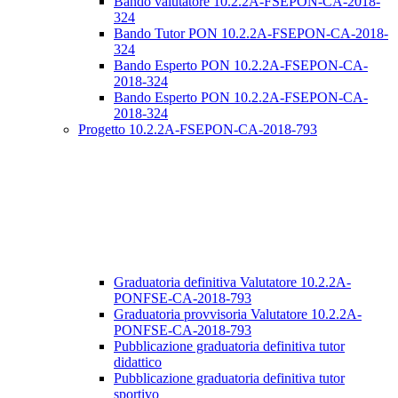
Bando valutatore 10.2.2A-FSEPON-CA-2018-
324
Bando Tutor PON 10.2.2A-FSEPON-CA-2018-
324
Bando Esperto PON 10.2.2A-FSEPON-CA-
2018-324
Bando Esperto PON 10.2.2A-FSEPON-CA-
2018-324
Progetto 10.2.2A-FSEPON-CA-2018-793
Graduatoria definitiva Valutatore 10.2.2A-
PONFSE-CA-2018-793
Graduatoria provvisoria Valutatore 10.2.2A-
PONFSE-CA-2018-793
Pubblicazione graduatoria definitiva tutor
didattico
Pubblicazione graduatoria definitiva tutor
sportivo