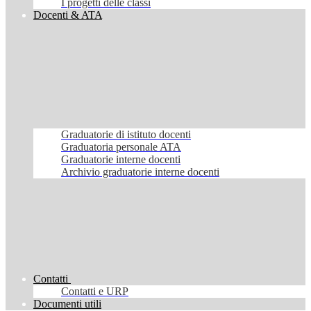
I progetti delle classi
Docenti & ATA
Graduatorie di istituto docenti
Graduatoria personale ATA
Graduatorie interne docenti
Archivio graduatorie interne docenti
Contatti
Contatti e URP
Documenti utili