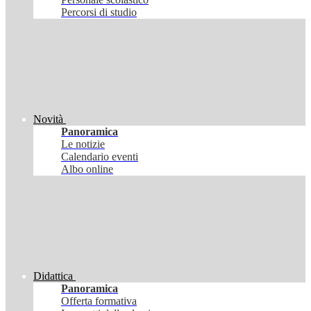
Percorsi di studio
Novità
Panoramica
Le notizie
Calendario eventi
Albo online
Didattica
Panoramica
Offerta formativa