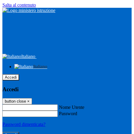
Salta al contenuto
Italiano
Italiano
Accedi
Accedi
button close
×
Nome Utente
Password
Password dimenticata?