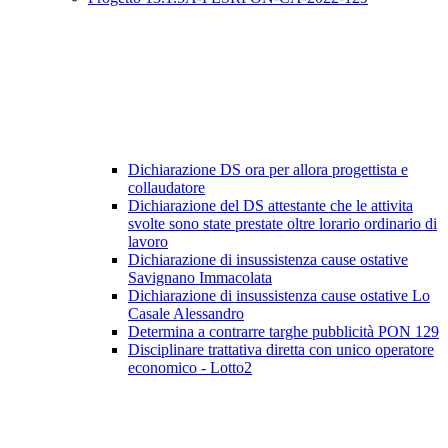
Dichiarazione DS ora per allora progettista e
collaudatore
Dichiarazione del DS attestante che le attivita
svolte sono state prestate oltre lorario ordinario di
lavoro
Dichiarazione di insussistenza cause ostative
Savignano Immacolata
Dichiarazione di insussistenza cause ostative Lo
Casale Alessandro
Determina a contrarre targhe pubblicità PON 129
Disciplinare trattativa diretta con unico operatore
economico - Lotto2