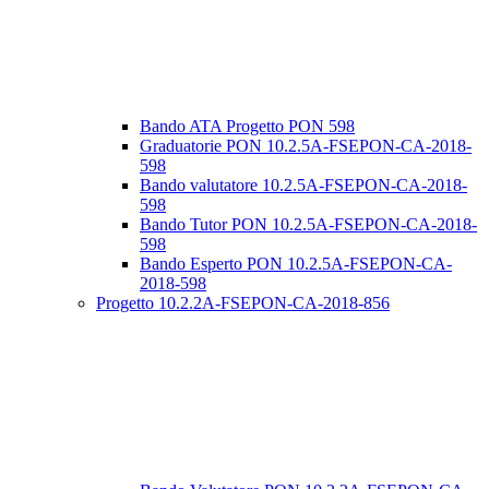
Bando ATA Progetto PON 598
Graduatorie PON 10.2.5A-FSEPON-CA-2018-
598
Bando valutatore 10.2.5A-FSEPON-CA-2018-
598
Bando Tutor PON 10.2.5A-FSEPON-CA-2018-
598
Bando Esperto PON 10.2.5A-FSEPON-CA-
2018-598
Progetto 10.2.2A-FSEPON-CA-2018-856