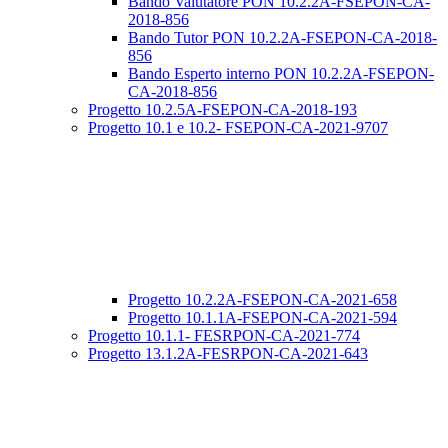
Bando Valutatore PON 10.2.2A-FSEPON-CA-
2018-856
Bando Tutor PON 10.2.2A-FSEPON-CA-2018-
856
Bando Esperto interno PON 10.2.2A-FSEPON-
CA-2018-856
Progetto 10.2.5A-FSEPON-CA-2018-193
Progetto 10.1 e 10.2- FSEPON-CA-2021-9707
Progetto 10.2.2A-FSEPON-CA-2021-658
Progetto 10.1.1A-FSEPON-CA-2021-594
Progetto 10.1.1- FESRPON-CA-2021-774
Progetto 13.1.2A-FESRPON-CA-2021-643