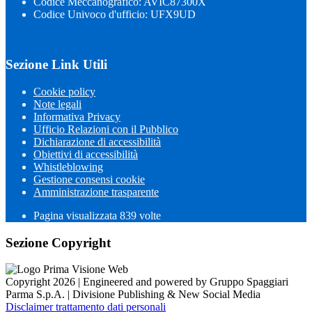
Codice Meccanografico: AVIC87300X
Codice Univoco d'ufficio: UFX9UD
Sezione Link Utili
Cookie policy
Note legali
Informativa Privacy
Ufficio Relazioni con il Pubblico
Dichiarazione di accessibilità
Obiettivi di accessibilità
Whistleblowing
Gestione consensi cookie
Amministrazione trasparente
Pagina visualizzata
839
volte
Sezione Copyright
Copyright 2026 | Engineered and powered by Gruppo Spaggiari
Parma S.p.A. | Divisione Publishing & New Social Media
Disclaimer trattamento dati personali