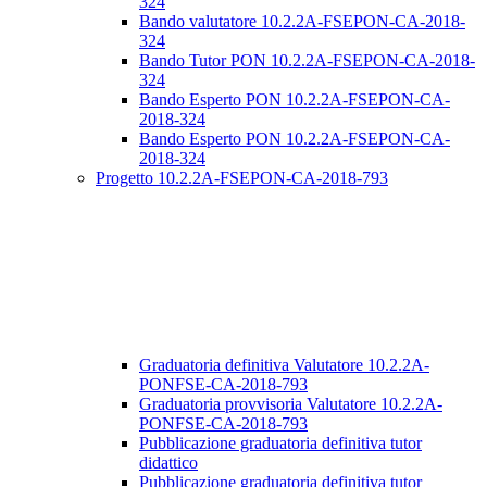
324
Bando valutatore 10.2.2A-FSEPON-CA-2018-
324
Bando Tutor PON 10.2.2A-FSEPON-CA-2018-
324
Bando Esperto PON 10.2.2A-FSEPON-CA-
2018-324
Bando Esperto PON 10.2.2A-FSEPON-CA-
2018-324
Progetto 10.2.2A-FSEPON-CA-2018-793
Graduatoria definitiva Valutatore 10.2.2A-
PONFSE-CA-2018-793
Graduatoria provvisoria Valutatore 10.2.2A-
PONFSE-CA-2018-793
Pubblicazione graduatoria definitiva tutor
didattico
Pubblicazione graduatoria definitiva tutor