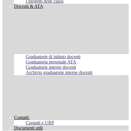
I progetti delle classi
Docenti & ATA
Graduatorie di istituto docenti
Graduatoria personale ATA
Graduatorie interne docenti
Archivio graduatorie interne docenti
Contatti
Contatti e URP
Documenti utili