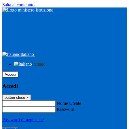
Salta al contenuto
Italiano
Italiano
Accedi
Accedi
button close
×
Nome Utente
Password
Password dimenticata?