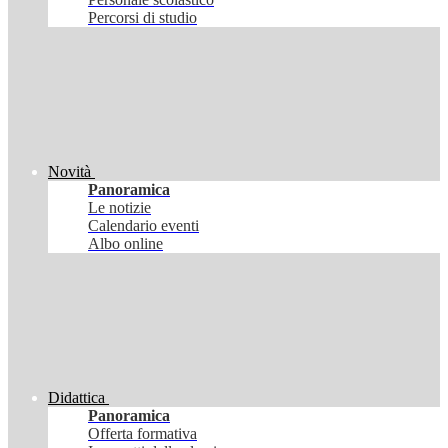
Percorsi di studio
Novità
Panoramica
Le notizie
Calendario eventi
Albo online
Didattica
Panoramica
Offerta formativa