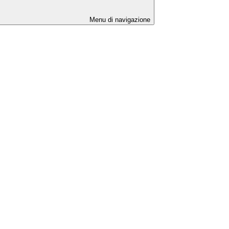
Menu di navigazione