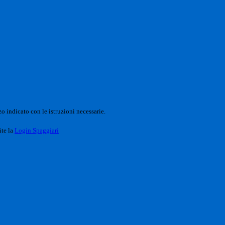
o indicato con le istruzioni necessarie.
ite la
Login Spaggiari