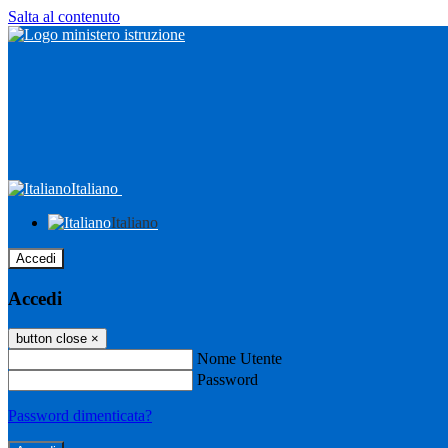
Salta al contenuto
Italiano
Italiano
Accedi
Accedi
button close
×
Nome Utente
Password
Password dimenticata?