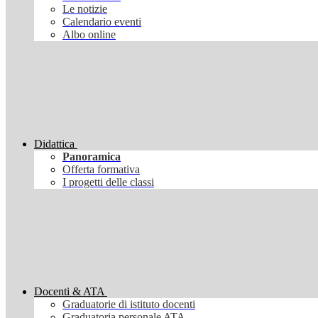
Le notizie
Calendario eventi
Albo online
Didattica
Panoramica
Offerta formativa
I progetti delle classi
Docenti & ATA
Graduatorie di istituto docenti
Graduatoria personale ATA