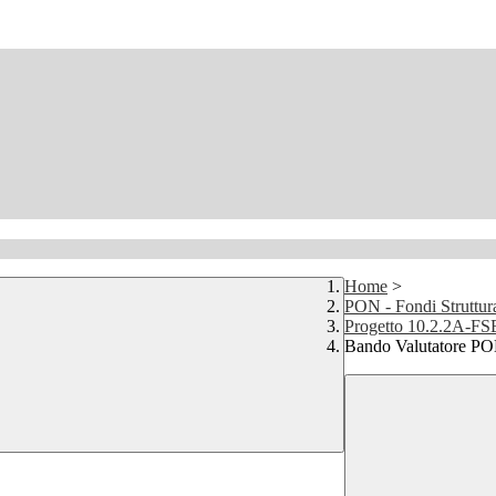
Home
>
PON - Fondi Struttur
Progetto 10.2.2A-
Bando Valutatore 