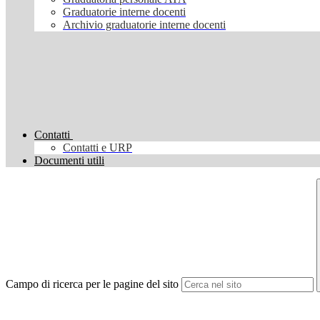
Graduatorie interne docenti
Archivio graduatorie interne docenti
Contatti
Contatti e URP
Documenti utili
Campo di ricerca per le pagine del sito