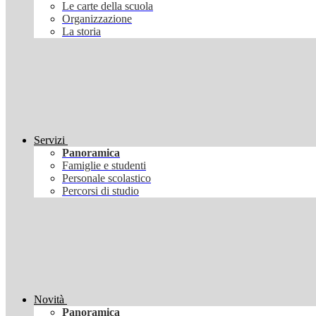
Le carte della scuola
Organizzazione
La storia
Servizi
Panoramica
Famiglie e studenti
Personale scolastico
Percorsi di studio
Novità
Panoramica