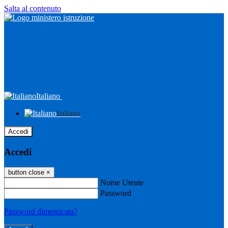
Salta al contenuto
Italiano
Italiano
Accedi
Accedi
button close
×
Nome Utente
Password
Password dimenticata?