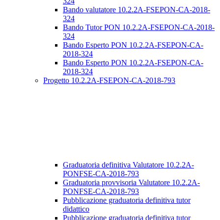
324
Bando valutatore 10.2.2A-FSEPON-CA-2018-
324
Bando Tutor PON 10.2.2A-FSEPON-CA-2018-
324
Bando Esperto PON 10.2.2A-FSEPON-CA-
2018-324
Bando Esperto PON 10.2.2A-FSEPON-CA-
2018-324
Progetto 10.2.2A-FSEPON-CA-2018-793
Graduatoria definitiva Valutatore 10.2.2A-
PONFSE-CA-2018-793
Graduatoria provvisoria Valutatore 10.2.2A-
PONFSE-CA-2018-793
Pubblicazione graduatoria definitiva tutor
didattico
Pubblicazione graduatoria definitiva tutor