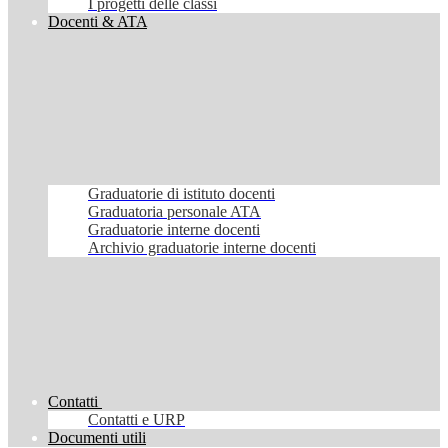
I progetti delle classi
Docenti & ATA
Graduatorie di istituto docenti
Graduatoria personale ATA
Graduatorie interne docenti
Archivio graduatorie interne docenti
Contatti
Contatti e URP
Documenti utili