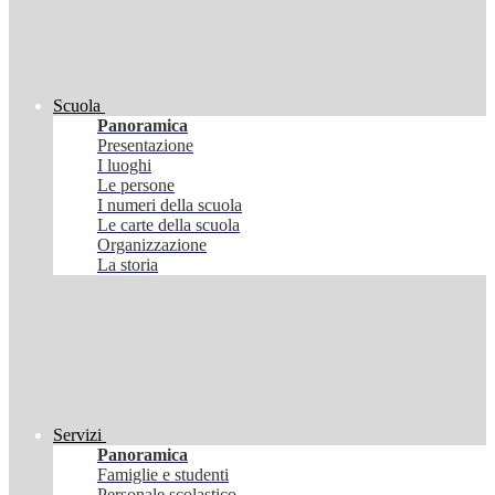
Scuola
Panoramica
Presentazione
I luoghi
Le persone
I numeri della scuola
Le carte della scuola
Organizzazione
La storia
Servizi
Panoramica
Famiglie e studenti
Personale scolastico