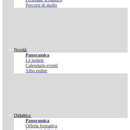
Percorsi di studio
Novità
Panoramica
Le notizie
Calendario eventi
Albo online
Didattica
Panoramica
Offerta formativa