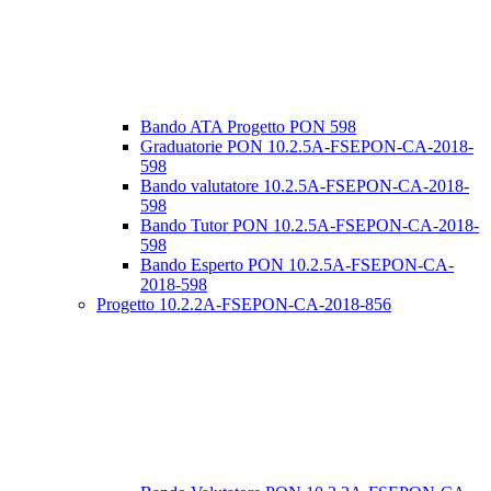
Bando ATA Progetto PON 598
Graduatorie PON 10.2.5A-FSEPON-CA-2018-
598
Bando valutatore 10.2.5A-FSEPON-CA-2018-
598
Bando Tutor PON 10.2.5A-FSEPON-CA-2018-
598
Bando Esperto PON 10.2.5A-FSEPON-CA-
2018-598
Progetto 10.2.2A-FSEPON-CA-2018-856