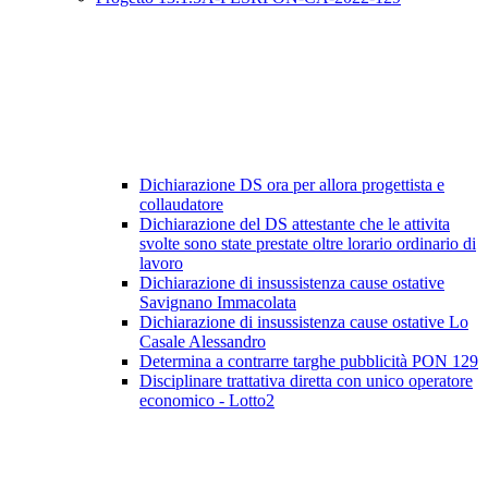
Dichiarazione DS ora per allora progettista e
collaudatore
Dichiarazione del DS attestante che le attivita
svolte sono state prestate oltre lorario ordinario di
lavoro
Dichiarazione di insussistenza cause ostative
Savignano Immacolata
Dichiarazione di insussistenza cause ostative Lo
Casale Alessandro
Determina a contrarre targhe pubblicità PON 129
Disciplinare trattativa diretta con unico operatore
economico - Lotto2