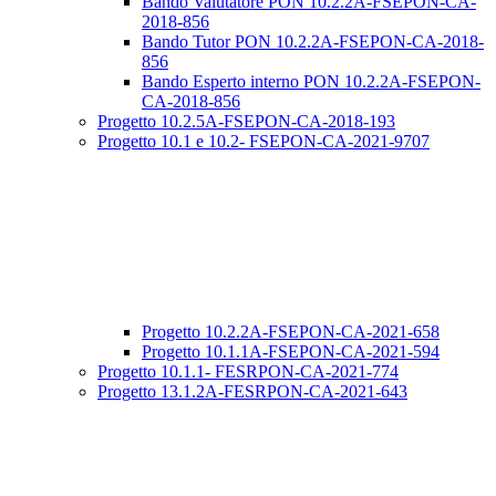
Bando Valutatore PON 10.2.2A-FSEPON-CA-
2018-856
Bando Tutor PON 10.2.2A-FSEPON-CA-2018-
856
Bando Esperto interno PON 10.2.2A-FSEPON-
CA-2018-856
Progetto 10.2.5A-FSEPON-CA-2018-193
Progetto 10.1 e 10.2- FSEPON-CA-2021-9707
Progetto 10.2.2A-FSEPON-CA-2021-658
Progetto 10.1.1A-FSEPON-CA-2021-594
Progetto 10.1.1- FESRPON-CA-2021-774
Progetto 13.1.2A-FESRPON-CA-2021-643