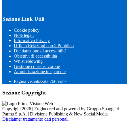
Sezione Link Utili
Cookie policy
Note legali
Informativa Privacy
Ufficio Relazioni con il Pubblico
Dichiarazione di accessibilità
Obiettivi di accessibilità
Whistleblowing
Gestione consensi cookie
Amministrazione trasparente
Pagina visualizzata
766
volte
Sezione Copyright
Copyright 2026 | Engineered and powered by Gruppo Spaggiari
Parma S.p.A. | Divisione Publishing & New Social Media
Disclaimer trattamento dati personali