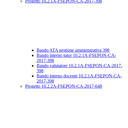
Progetto 10.2.1A-FSEPON-CA-2017-398
Bando ATA gestione amministrativa 398
Bando interno tutor 10.2.1A-FSEPON-CA-
2017-398
Bando valutatore 10.2.1A-FSEPON-CA-2017-
398
Bando interno docente 10.2.1A-FSEPON-CA-
2017-398
Progetto 10.2.2A-FSEPON-CA-2017-648