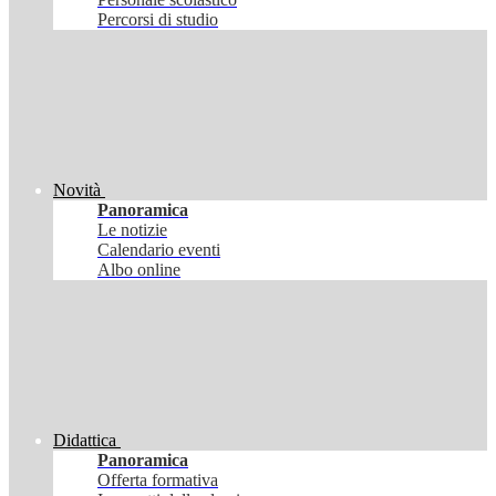
Percorsi di studio
Novità
Panoramica
Le notizie
Calendario eventi
Albo online
Didattica
Panoramica
Offerta formativa