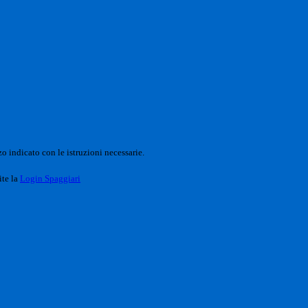
o indicato con le istruzioni necessarie.
ite la
Login Spaggiari