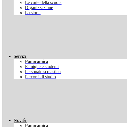
Le carte della scuola
Organizzazione
La storia
Servizi
Panoramica
Famiglie e studenti
Personale scolastico
Percorsi di studio
Novità
Panoramica