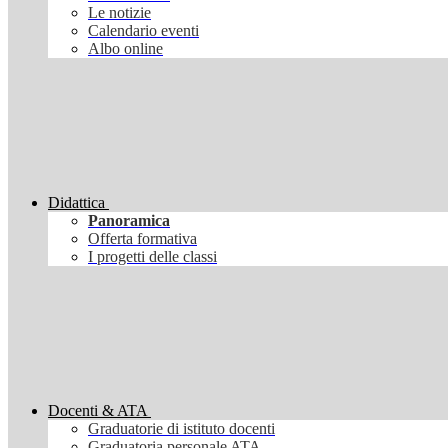
Le notizie
Calendario eventi
Albo online
Didattica
Panoramica
Offerta formativa
I progetti delle classi
Docenti & ATA
Graduatorie di istituto docenti
Graduatoria personale ATA