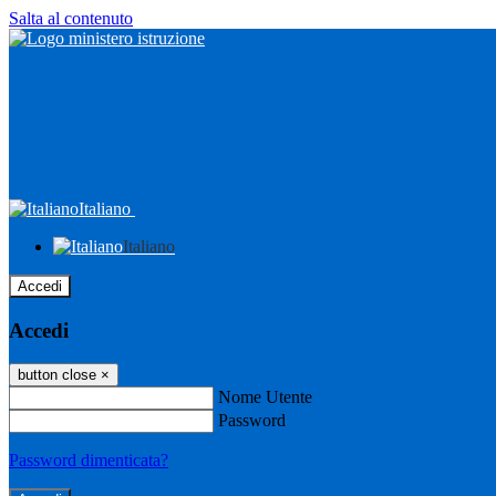
Salta al contenuto
Italiano
Italiano
Accedi
Accedi
button close
×
Nome Utente
Password
Password dimenticata?