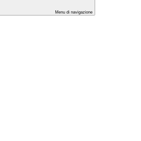
Menu di navigazione