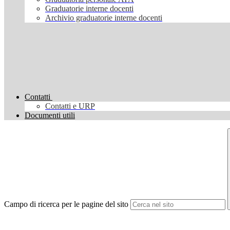
Graduatorie interne docenti
Archivio graduatorie interne docenti
Contatti
Contatti e URP
Documenti utili
Campo di ricerca per le pagine del sito