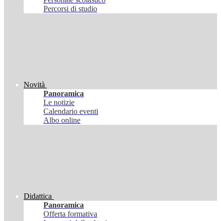
Percorsi di studio
Novità
Panoramica
Le notizie
Calendario eventi
Albo online
Didattica
Panoramica
Offerta formativa