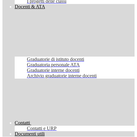
I progetti delle classi
Docenti & ATA
Graduatorie di istituto docenti
Graduatoria personale ATA
Graduatorie interne docenti
Archivio graduatorie interne docenti
Contatti
Contatti e URP
Documenti utili