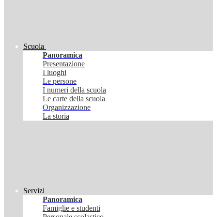
Scuola
Panoramica
Presentazione
I luoghi
Le persone
I numeri della scuola
Le carte della scuola
Organizzazione
La storia
Servizi
Panoramica
Famiglie e studenti
Personale scolastico