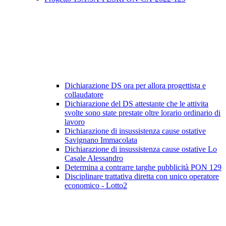
Dichiarazione DS ora per allora progettista e
collaudatore
Dichiarazione del DS attestante che le attivita
svolte sono state prestate oltre lorario ordinario di
lavoro
Dichiarazione di insussistenza cause ostative
Savignano Immacolata
Dichiarazione di insussistenza cause ostative Lo
Casale Alessandro
Determina a contrarre targhe pubblicità PON 129
Disciplinare trattativa diretta con unico operatore
economico - Lotto2