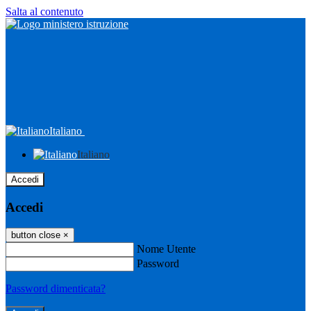
Salta al contenuto
Italiano
Italiano
Accedi
Accedi
button close
×
Nome Utente
Password
Password dimenticata?