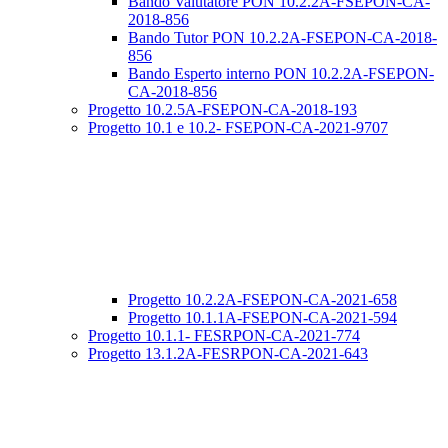
Bando Valutatore PON 10.2.2A-FSEPON-CA-
2018-856
Bando Tutor PON 10.2.2A-FSEPON-CA-2018-
856
Bando Esperto interno PON 10.2.2A-FSEPON-
CA-2018-856
Progetto 10.2.5A-FSEPON-CA-2018-193
Progetto 10.1 e 10.2- FSEPON-CA-2021-9707
Progetto 10.2.2A-FSEPON-CA-2021-658
Progetto 10.1.1A-FSEPON-CA-2021-594
Progetto 10.1.1- FESRPON-CA-2021-774
Progetto 13.1.2A-FESRPON-CA-2021-643