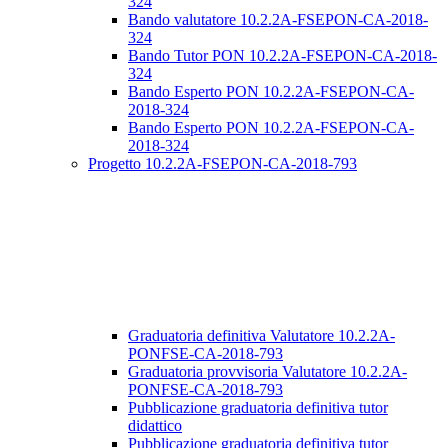
324
Bando valutatore 10.2.2A-FSEPON-CA-2018-
324
Bando Tutor PON 10.2.2A-FSEPON-CA-2018-
324
Bando Esperto PON 10.2.2A-FSEPON-CA-
2018-324
Bando Esperto PON 10.2.2A-FSEPON-CA-
2018-324
Progetto 10.2.2A-FSEPON-CA-2018-793
Graduatoria definitiva Valutatore 10.2.2A-
PONFSE-CA-2018-793
Graduatoria provvisoria Valutatore 10.2.2A-
PONFSE-CA-2018-793
Pubblicazione graduatoria definitiva tutor
didattico
Pubblicazione graduatoria definitiva tutor