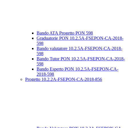
Bando ATA Progetto PON 598
Graduatorie PON 10.2.5A-FSEPON-CA-2018-
598
Bando valutatore 10.2.5A-FSEPON-CA-2018-
598
Bando Tutor PON 10.2.5A-FSEPON-CA-2018-
598
Bando Esperto PON 10.2.5A-FSEPON-CA-
2018-598
Progetto 10.2.2A-FSEPON-CA-2018-856