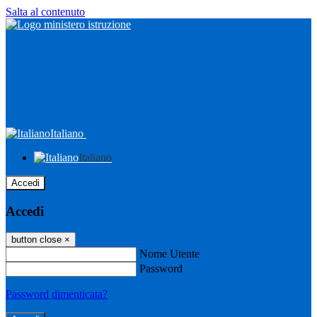
Salta al contenuto
Italiano
Italiano
Accedi
Accedi
button close
×
Nome Utente
Password
Password dimenticata?