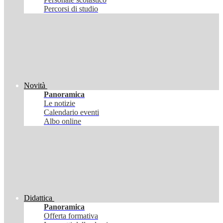
Percorsi di studio
Novità
Panoramica
Le notizie
Calendario eventi
Albo online
Didattica
Panoramica
Offerta formativa