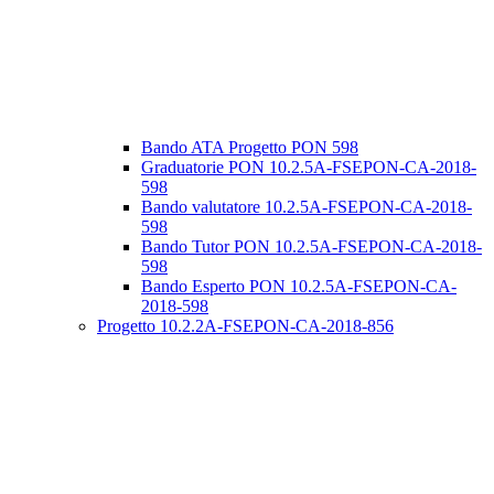
Bando ATA Progetto PON 598
Graduatorie PON 10.2.5A-FSEPON-CA-2018-
598
Bando valutatore 10.2.5A-FSEPON-CA-2018-
598
Bando Tutor PON 10.2.5A-FSEPON-CA-2018-
598
Bando Esperto PON 10.2.5A-FSEPON-CA-
2018-598
Progetto 10.2.2A-FSEPON-CA-2018-856