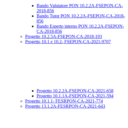
Bando Valutatore PON 10.2.2A-FSEPON-CA-
2018-856
Bando Tutor PON 10.2.2A-FSEPON-CA-2018-
856
Bando Esperto interno PON 10.2.2A-FSEPON-
CA-2018-856
Progetto 10.2.5A-FSEPON-CA-2018-193
Progetto 10.1 e 10.2- FSEPON-CA-2021-9707
Progetto 10.2.2A-FSEPON-CA-2021-658
Progetto 10.1.1A-FSEPON-CA-2021-594
Progetto 10.1.1- FESRPON-CA-2021-774
Progetto 13.1.2A-FESRPON-CA-2021-643