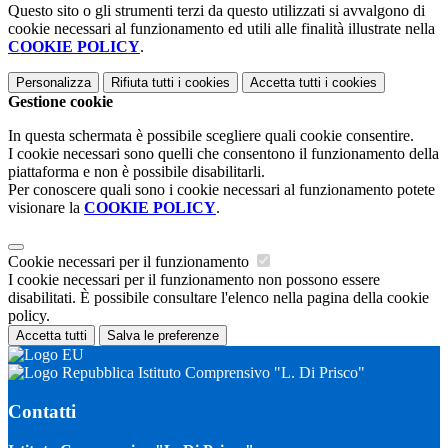
Questo sito o gli strumenti terzi da questo utilizzati si avvalgono di
cookie necessari al funzionamento ed utili alle finalità illustrate nella
COOKIE POLICY
.
Personalizza
Rifiuta tutti
i cookies
Accetta tutti
i cookies
Gestione cookie
In questa schermata è possibile scegliere quali cookie consentire.
I cookie necessari sono quelli che consentono il funzionamento della
piattaforma e non è possibile disabilitarli.
Per conoscere quali sono i cookie necessari al funzionamento potete
visionare la
COOKIE POLICY
.
Cookie necessari per il funzionamento
I cookie necessari per il funzionamento non possono essere
disabilitati. È possibile consultare l'elenco nella pagina della cookie
policy.
Accetta tutti
Salva le preferenze
Istituto Comprensivo "L. Di Prisco"
Contatti