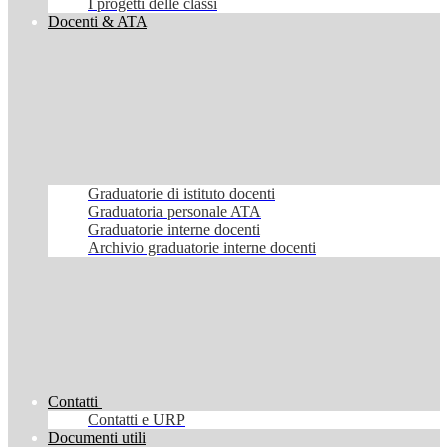
I progetti delle classi
Docenti & ATA
Graduatorie di istituto docenti
Graduatoria personale ATA
Graduatorie interne docenti
Archivio graduatorie interne docenti
Contatti
Contatti e URP
Documenti utili