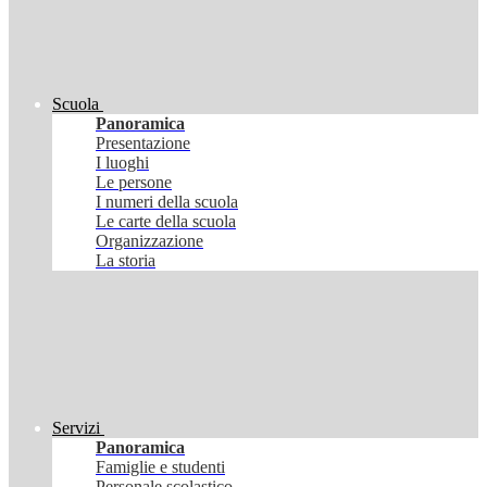
Scuola
Panoramica
Presentazione
I luoghi
Le persone
I numeri della scuola
Le carte della scuola
Organizzazione
La storia
Servizi
Panoramica
Famiglie e studenti
Personale scolastico