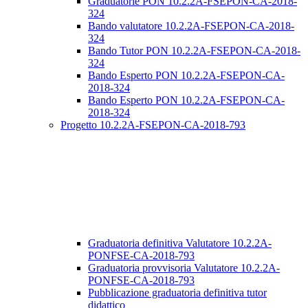
Graduatorie PON 10.2.2A-FSEPON-CA-2018-
324
Bando valutatore 10.2.2A-FSEPON-CA-2018-
324
Bando Tutor PON 10.2.2A-FSEPON-CA-2018-
324
Bando Esperto PON 10.2.2A-FSEPON-CA-
2018-324
Bando Esperto PON 10.2.2A-FSEPON-CA-
2018-324
Progetto 10.2.2A-FSEPON-CA-2018-793
Graduatoria definitiva Valutatore 10.2.2A-
PONFSE-CA-2018-793
Graduatoria provvisoria Valutatore 10.2.2A-
PONFSE-CA-2018-793
Pubblicazione graduatoria definitiva tutor
didattico