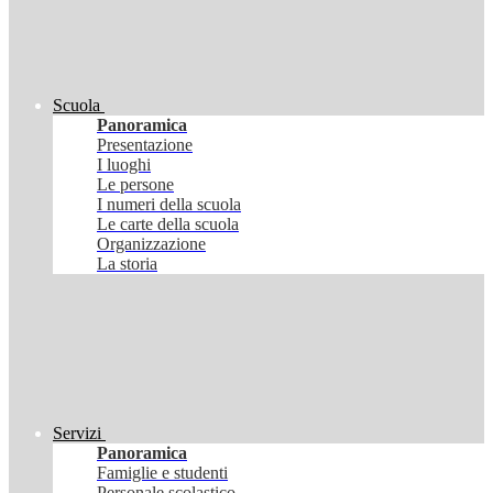
Scuola
Panoramica
Presentazione
I luoghi
Le persone
I numeri della scuola
Le carte della scuola
Organizzazione
La storia
Servizi
Panoramica
Famiglie e studenti
Personale scolastico