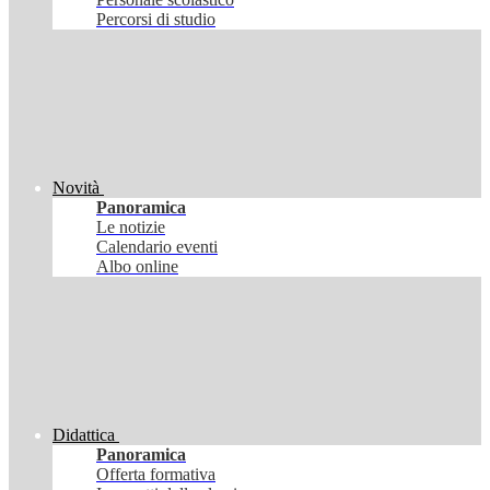
Percorsi di studio
Novità
Panoramica
Le notizie
Calendario eventi
Albo online
Didattica
Panoramica
Offerta formativa