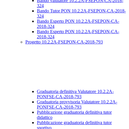
Bando valutatore 10.2.2A-FSEPON-CA-2018-
324
Bando Tutor PON 10.2.2A-FSEPON-CA-2018-
324
Bando Esperto PON 10.2.2A-FSEPON-CA-
2018-324
Bando Esperto PON 10.2.2A-FSEPON-CA-
2018-324
Progetto 10.2.2A-FSEPON-CA-2018-793
Graduatoria definitiva Valutatore 10.2.2A-
PONFSE-CA-2018-793
Graduatoria provvisoria Valutatore 10.2.2A-
PONFSE-CA-2018-793
Pubblicazione graduatoria definitiva tutor
didattico
Pubblicazione graduatoria definitiva tutor
sportivo