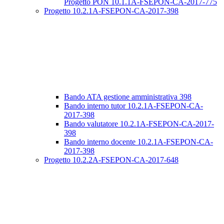
Progetto PON 10.1.1A-FSEPON-CA-2017-775
Progetto 10.2.1A-FSEPON-CA-2017-398
Bando ATA gestione amministrativa 398
Bando interno tutor 10.2.1A-FSEPON-CA-
2017-398
Bando valutatore 10.2.1A-FSEPON-CA-2017-
398
Bando interno docente 10.2.1A-FSEPON-CA-
2017-398
Progetto 10.2.2A-FSEPON-CA-2017-648