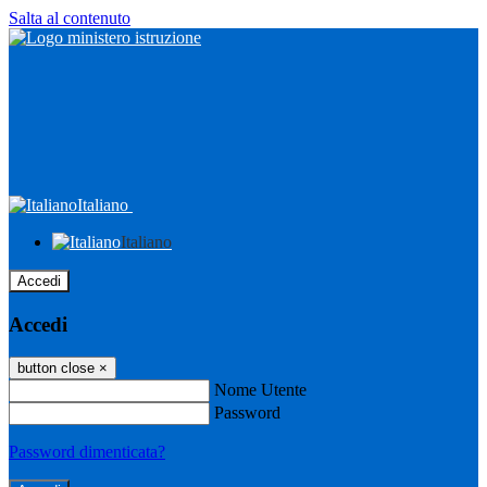
Salta al contenuto
Italiano
Italiano
Accedi
Accedi
button close
×
Nome Utente
Password
Password dimenticata?