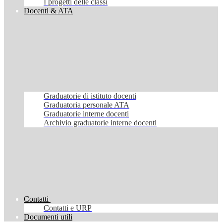
I progetti delle classi
Docenti & ATA
Graduatorie di istituto docenti
Graduatoria personale ATA
Graduatorie interne docenti
Archivio graduatorie interne docenti
Contatti
Contatti e URP
Documenti utili