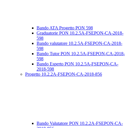
Bando ATA Progetto PON 598
Graduatorie PON 10.2.5A-FSEPON-CA-2018-
598
Bando valutatore 10.2.5A-FSEPON-CA-2018-
598
Bando Tutor PON 10.2.5A-FSEPON-CA-2018-
598
Bando Esperto PON 10.2.5A-FSEPON-CA-
2018-598
Progetto 10.2.2A-FSEPON-CA-2018-856
Bando Valutatore PON 10.2.2A-FSEPON-CA-