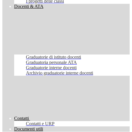
I progetti delle classi
Docenti & ATA
Graduatorie di istituto docenti
Graduatoria personale ATA
Graduatorie interne docenti
Archivio graduatorie interne docenti
Contatti
Contatti e URP
Documenti utili