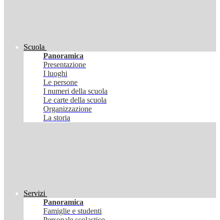
Scuola
Panoramica
Presentazione
I luoghi
Le persone
I numeri della scuola
Le carte della scuola
Organizzazione
La storia
Servizi
Panoramica
Famiglie e studenti
Personale scolastico