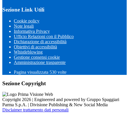
Sezione Link Utili
Cookie policy
Note legali
Informativa Privacy
Ufficio Relazioni con il Pubblico
Dichiarazione di accessibilità
Obiettivi di accessibilità
Whistleblowing
Gestione consensi cookie
Amministrazione trasparente
Pagina visualizzata
530
volte
Sezione Copyright
Copyright 2026 | Engineered and powered by Gruppo Spaggiari
Parma S.p.A. | Divisione Publishing & New Social Media
Disclaimer trattamento dati personali