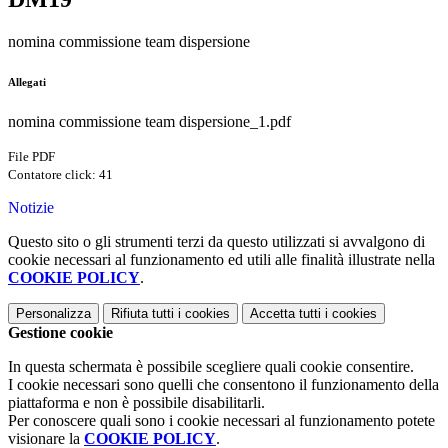
nomina commissione team dispersione
Allegati
nomina commissione team dispersione_1.pdf
File PDF
Contatore click: 41
Notizie
Questo sito o gli strumenti terzi da questo utilizzati si avvalgono di
cookie necessari al funzionamento ed utili alle finalità illustrate nella
COOKIE POLICY
.
Personalizza
Rifiuta tutti
i cookies
Accetta tutti
i cookies
Gestione cookie
In questa schermata è possibile scegliere quali cookie consentire.
I cookie necessari sono quelli che consentono il funzionamento della
piattaforma e non è possibile disabilitarli.
Per conoscere quali sono i cookie necessari al funzionamento potete
visionare la
COOKIE POLICY
.