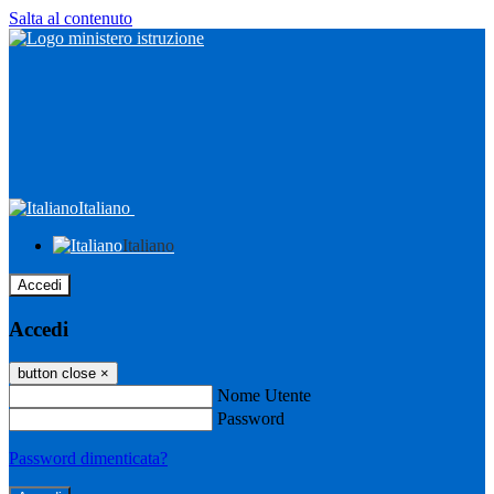
Salta al contenuto
Italiano
Italiano
Accedi
Accedi
button close
×
Nome Utente
Password
Password dimenticata?