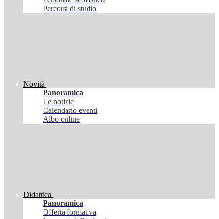
Percorsi di studio
Novità
Panoramica
Le notizie
Calendario eventi
Albo online
Didattica
Panoramica
Offerta formativa