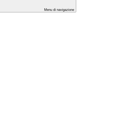
Menu di navigazione