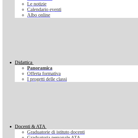
Le notizie
Calendario eventi
Albo online
Didattica
Panoramica
Offerta formativa
I progetti delle classi
Docenti & ATA
Graduatorie di istituto docenti
Graduatoria personale ATA