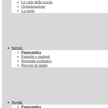
Le carte della scuola
Organizzazione
La storia
Servizi
Panoramica
Famiglie e studenti
Personale scolastico
Percorsi di studio
Novità
Panoramica