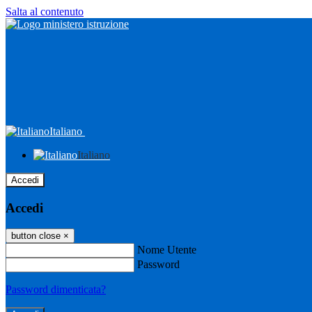
Salta al contenuto
Italiano
Italiano
Accedi
Accedi
button close
×
Nome Utente
Password
Password dimenticata?