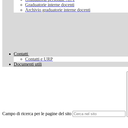
Graduatorie interne docenti
Archivio graduatorie interne docenti
Contatti
Contatti e URP
Documenti utili
Campo di ricerca per le pagine del sito