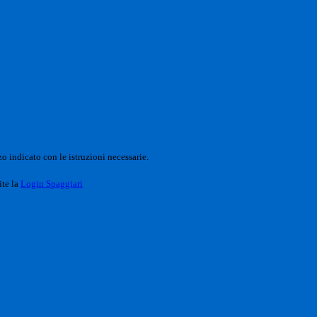
o indicato con le istruzioni necessarie.
ite la
Login Spaggiari