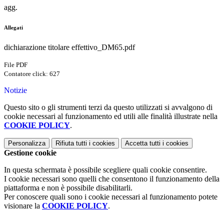
agg.
Allegati
dichiarazione titolare effettivo_DM65.pdf
File PDF
Contatore click: 627
Notizie
Questo sito o gli strumenti terzi da questo utilizzati si avvalgono di
cookie necessari al funzionamento ed utili alle finalità illustrate nella
COOKIE POLICY
.
Personalizza
Rifiuta tutti
i cookies
Accetta tutti
i cookies
Gestione cookie
In questa schermata è possibile scegliere quali cookie consentire.
I cookie necessari sono quelli che consentono il funzionamento della
piattaforma e non è possibile disabilitarli.
Per conoscere quali sono i cookie necessari al funzionamento potete
visionare la
COOKIE POLICY
.