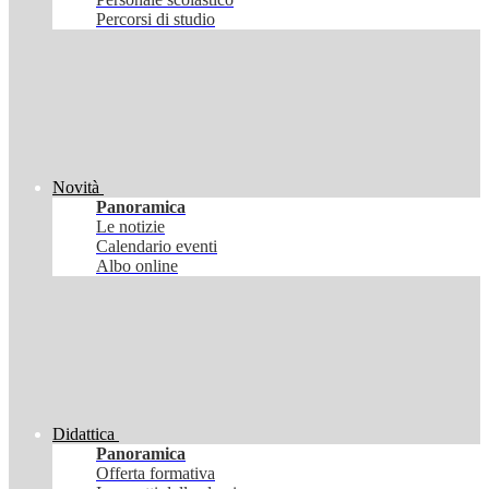
Percorsi di studio
Novità
Panoramica
Le notizie
Calendario eventi
Albo online
Didattica
Panoramica
Offerta formativa