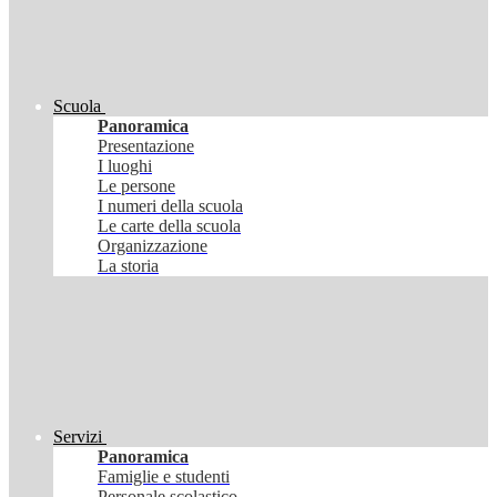
Scuola
Panoramica
Presentazione
I luoghi
Le persone
I numeri della scuola
Le carte della scuola
Organizzazione
La storia
Servizi
Panoramica
Famiglie e studenti
Personale scolastico