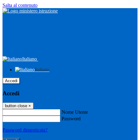
Salta al contenuto
Italiano
Italiano
Accedi
Accedi
button close
×
Nome Utente
Password
Password dimenticata?