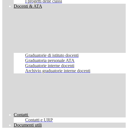
I progetti delle classi
Docenti & ATA
Graduatorie di istituto docenti
Graduatoria personale ATA
Graduatorie interne docenti
Archivio graduatorie interne docenti
Contatti
Contatti e URP
Documenti utili