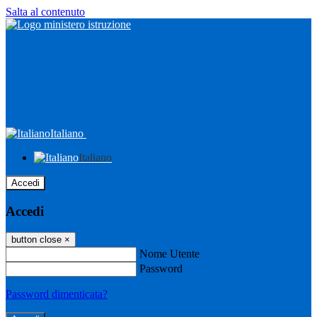
Salta al contenuto
Italiano
Italiano
Accedi
Accedi
button close
×
Nome Utente
Password
Password dimenticata?