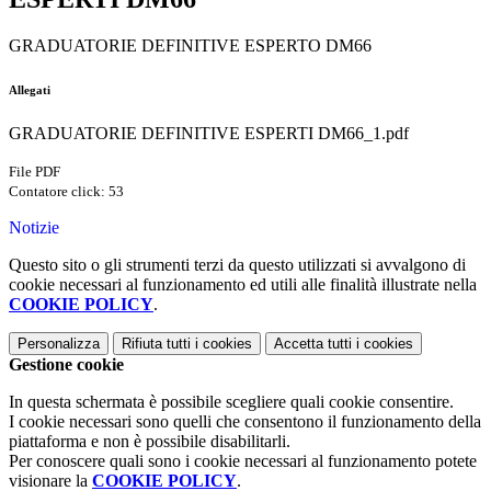
GRADUATORIE DEFINITIVE ESPERTO DM66
Allegati
GRADUATORIE DEFINITIVE ESPERTI DM66_1.pdf
File PDF
Contatore click: 53
Notizie
Questo sito o gli strumenti terzi da questo utilizzati si avvalgono di
cookie necessari al funzionamento ed utili alle finalità illustrate nella
COOKIE POLICY
.
Personalizza
Rifiuta tutti
i cookies
Accetta tutti
i cookies
Gestione cookie
In questa schermata è possibile scegliere quali cookie consentire.
I cookie necessari sono quelli che consentono il funzionamento della
piattaforma e non è possibile disabilitarli.
Per conoscere quali sono i cookie necessari al funzionamento potete
visionare la
COOKIE POLICY
.