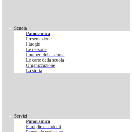
Scuola
Panoramica
Presentazione
I luoghi
Le persone
I numeri della scuola
Le carte della scuola
Organizzazione
La storia
Servizi
Panoramica
Famiglie e studenti
Personale scolastico