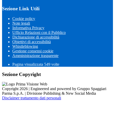
Sezione Link Utili
Cookie policy
Note legali
Informativa Privacy
Ufficio Relazioni con il Pubblico
Dichiarazione di accessibilità
Obiettivi di accessibilità
Whistleblowing
Gestione consensi cookie
Amministrazione trasparente
Pagina visualizzata
549
volte
Sezione Copyright
Copyright 2026 | Engineered and powered by Gruppo Spaggiari
Parma S.p.A. | Divisione Publishing & New Social Media
Disclaimer trattamento dati personali