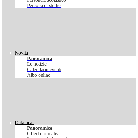
Percorsi di studio
Novità
Panoramica
Le notizie
Calendario eventi
Albo online
Didattica
Panoramica
Offerta formativa