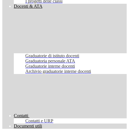
I progetti delle classi
Docenti & ATA
Graduatorie di istituto docenti
Graduatoria personale ATA
Graduatorie interne docenti
Archivio graduatorie interne docenti
Contatti
Contatti e URP
Documenti utili