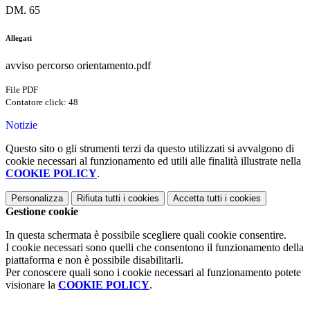
DM. 65
Allegati
avviso percorso orientamento.pdf
File PDF
Contatore click: 48
Notizie
Questo sito o gli strumenti terzi da questo utilizzati si avvalgono di
cookie necessari al funzionamento ed utili alle finalità illustrate nella
COOKIE POLICY
.
Personalizza
Rifiuta tutti
i cookies
Accetta tutti
i cookies
Gestione cookie
In questa schermata è possibile scegliere quali cookie consentire.
I cookie necessari sono quelli che consentono il funzionamento della
piattaforma e non è possibile disabilitarli.
Per conoscere quali sono i cookie necessari al funzionamento potete
visionare la
COOKIE POLICY
.