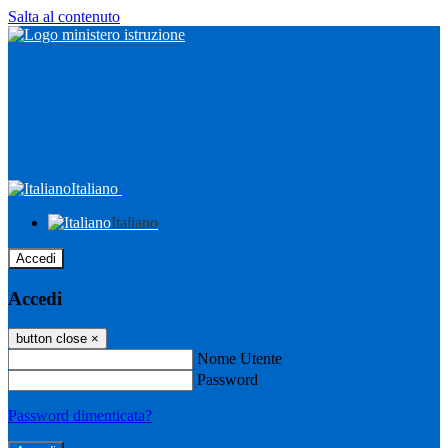
Salta al contenuto
Italiano
Italiano
Accedi
Accedi
button close
×
Nome Utente
Password
Password dimenticata?