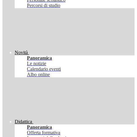
Percorsi di studio
Novità
Panoramica
Le notizie
Calendario eventi
Albo online
Didattica
Panoramica
Offerta formativa