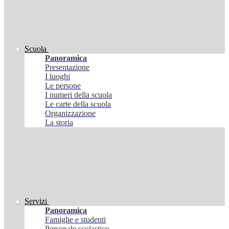
Scuola
Panoramica
Presentazione
I luoghi
Le persone
I numeri della scuola
Le carte della scuola
Organizzazione
La storia
Servizi
Panoramica
Famiglie e studenti
Personale scolastico