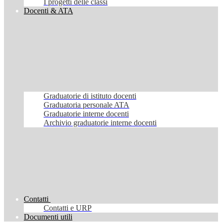
I progetti delle classi
Docenti & ATA
Graduatorie di istituto docenti
Graduatoria personale ATA
Graduatorie interne docenti
Archivio graduatorie interne docenti
Contatti
Contatti e URP
Documenti utili