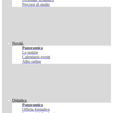
Percorsi di studio
Novità
Panoramica
Le notizie
Calendario eventi
Albo online
Didattica
Panoramica
Offerta formativa