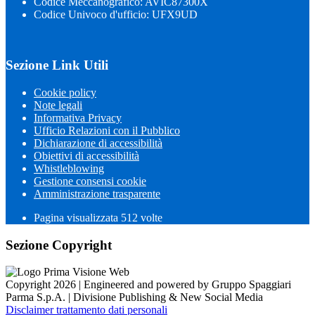
Codice Meccanografico: AVIC87300X
Codice Univoco d'ufficio: UFX9UD
Sezione Link Utili
Cookie policy
Note legali
Informativa Privacy
Ufficio Relazioni con il Pubblico
Dichiarazione di accessibilità
Obiettivi di accessibilità
Whistleblowing
Gestione consensi cookie
Amministrazione trasparente
Pagina visualizzata
512
volte
Sezione Copyright
Copyright 2026 | Engineered and powered by Gruppo Spaggiari
Parma S.p.A. | Divisione Publishing & New Social Media
Disclaimer trattamento dati personali