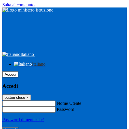
Salta al contenuto
Italiano
Italiano
Accedi
Accedi
button close
×
Nome Utente
Password
Password dimenticata?