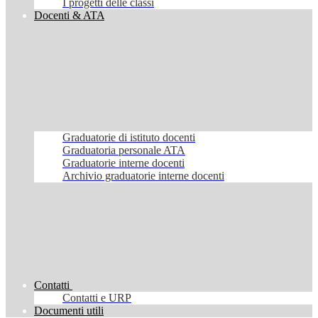
I progetti delle classi
Docenti & ATA
Graduatorie di istituto docenti
Graduatoria personale ATA
Graduatorie interne docenti
Archivio graduatorie interne docenti
Contatti
Contatti e URP
Documenti utili