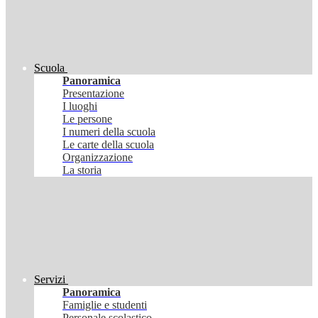
Scuola
Panoramica
Presentazione
I luoghi
Le persone
I numeri della scuola
Le carte della scuola
Organizzazione
La storia
Servizi
Panoramica
Famiglie e studenti
Personale scolastico