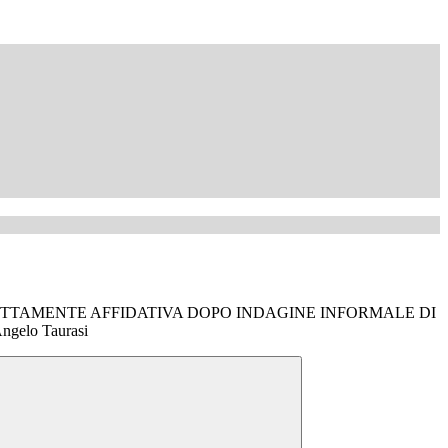
TTAMENTE AFFIDATIVA DOPO INDAGINE INFORMALE DI
gelo Taurasi