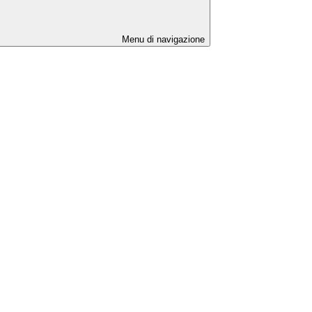
Menu di navigazione