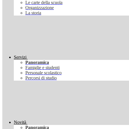
Le carte della scuola
Organizzazione
La storia
Servizi
Panoramica
Famiglie e studenti
Personale scolastico
Percorsi di studio
Novità
Panoramica