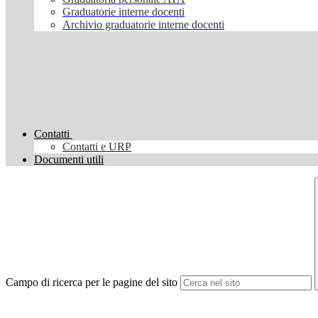
Graduatorie interne docenti
Archivio graduatorie interne docenti
Contatti
Contatti e URP
Documenti utili
Campo di ricerca per le pagine del sito