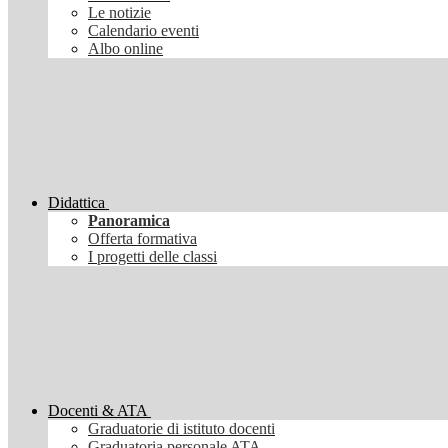
Le notizie
Calendario eventi
Albo online
Didattica
Panoramica
Offerta formativa
I progetti delle classi
Docenti & ATA
Graduatorie di istituto docenti
Graduatoria personale ATA