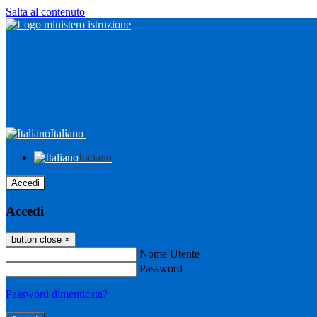
Salta al contenuto
Italiano
Italiano
Accedi
Accedi
button close
×
Nome Utente
Password
Password dimenticata?