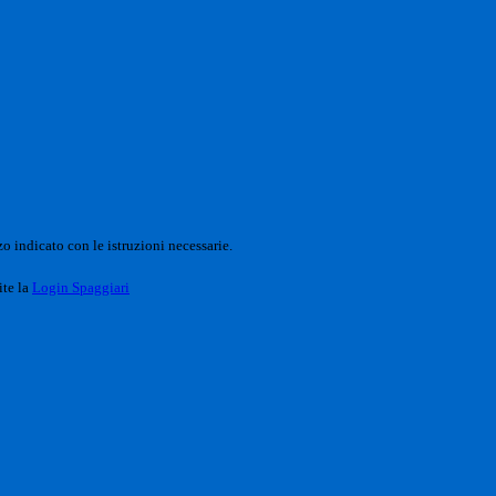
o indicato con le istruzioni necessarie.
ite la
Login Spaggiari