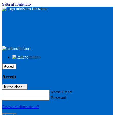
Salta al contenuto
Italiano
Italiano
Accedi
Accedi
button close
×
Nome Utente
Password
Password dimenticata?