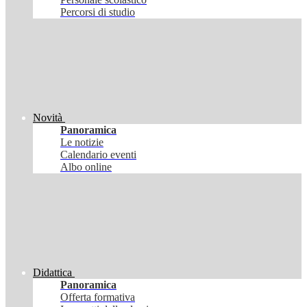
Percorsi di studio
Novità
Panoramica
Le notizie
Calendario eventi
Albo online
Didattica
Panoramica
Offerta formativa