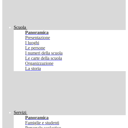
Scuola
Panoramica
Presentazione
I luoghi
Le persone
I numeri della scuola
Le carte della scuola
Organizzazione
La storia
Servizi
Panoramica
Famiglie e studenti
Personale scolastico