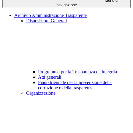
Menu di
navigazione
Archivio Amministrazione Trasparente
Disposizioni Generali
Programma per la Trasparenza e l'Integrità
Atti generali
Piano triennale per la prevenzione della
corruzione e della trasparenza
Organizzazione