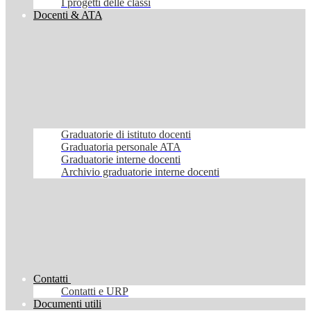
I progetti delle classi
Docenti & ATA
Graduatorie di istituto docenti
Graduatoria personale ATA
Graduatorie interne docenti
Archivio graduatorie interne docenti
Contatti
Contatti e URP
Documenti utili