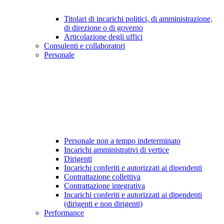
Titolari di incarichi politici, di amministrazione,
di direzione o di governo
Articolazione degli uffici
Consulenti e collaboratori
Personale
Personale non a tempo indeterminato
Incarichi amministrativi di vertice
Dirigenti
Incarichi conferiti e autorizzati ai dipendenti
Contrattazione collettiva
Contrattazione integrativa
Incarichi conferiti e autorizzati ai dipendenti
(dirigenti e non dirigenti)
Performance