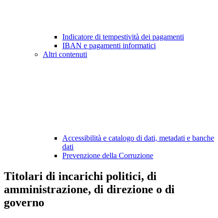
Indicatore di tempestività dei pagamenti
IBAN e pagamenti informatici
Altri contenuti
Accessibilità e catalogo di dati, metadati e banche
dati
Prevenzione della Corruzione
Titolari di incarichi politici, di
amministrazione, di direzione o di
governo