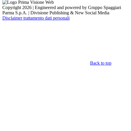
Copyright 2026 | Engineered and powered by Gruppo Spaggiari
Parma S.p.A. | Divisione Publishing & New Social Media
Disclaimer trattamento dati personali
Back to top