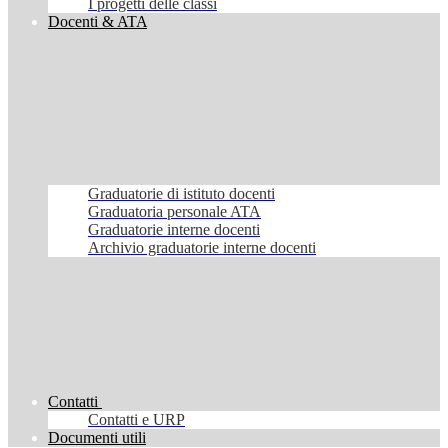
I progetti delle classi
Docenti & ATA
Graduatorie di istituto docenti
Graduatoria personale ATA
Graduatorie interne docenti
Archivio graduatorie interne docenti
Contatti
Contatti e URP
Documenti utili