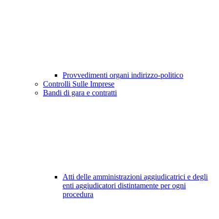
Provvedimenti organi indirizzo-politico
Controlli Sulle Imprese
Bandi di gara e contratti
Atti delle amministrazioni aggiudicatrici e degli
enti aggiudicatori distintamente per ogni
procedura