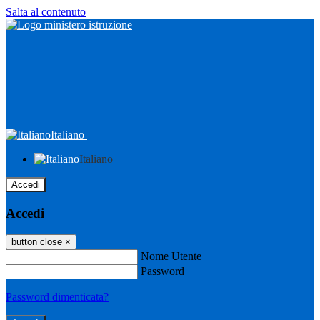
Salta al contenuto
Italiano
Italiano
Accedi
Accedi
button close
×
Nome Utente
Password
Password dimenticata?