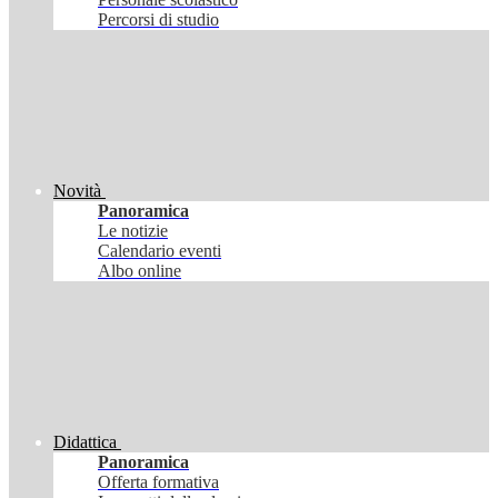
Percorsi di studio
Novità
Panoramica
Le notizie
Calendario eventi
Albo online
Didattica
Panoramica
Offerta formativa