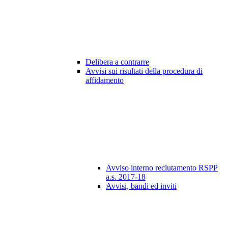
Delibera a contrarre
Avvisi sui risultati della procedura di
affidamento
Avviso interno reclutamento RSPP
a.s. 2017-18
Avvisi, bandi ed inviti