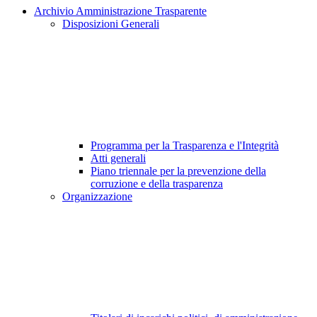
Archivio Amministrazione Trasparente
Disposizioni Generali
Programma per la Trasparenza e l'Integrità
Atti generali
Piano triennale per la prevenzione della
corruzione e della trasparenza
Organizzazione