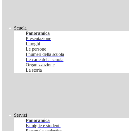
Scuola
Panoramica
Presentazione
I luoghi
Le persone
I numeri della scuola
Le carte della scuola
Organizzazione
La storia
Servizi
Panoramica
Famiglie e studenti
Personale scolastico