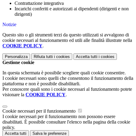
Contrattazione integrativa
Incarichi conferiti e autorizzati ai dipendenti (dirigenti e non
dirigenti)
Notizie
Questo sito o gli strumenti terzi da questo utilizzati si avvalgono di
cookie necessari al funzionamento ed utili alle finalità illustrate nella
COOKIE POLICY
.
Personalizza
Rifiuta tutti
i cookies
Accetta tutti
i cookies
Gestione cookie
In questa schermata è possibile scegliere quali cookie consentire.
I cookie necessari sono quelli che consentono il funzionamento della
piattaforma e non è possibile disabilitarli.
Per conoscere quali sono i cookie necessari al funzionamento potete
visionare la
COOKIE POLICY
.
Cookie necessari per il funzionamento
I cookie necessari per il funzionamento non possono essere
disabilitati. È possibile consultare l'elenco nella pagina della cookie
policy.
Accetta tutti
Salva le preferenze