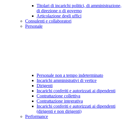
Titolari di incarichi politici, di amministrazione,
di direzione o di governo
Articolazione degli uffici
Consulenti e collaboratori
Personale
Personale non a tempo indeterminato
Incarichi amministrativi di vertice
Dirigenti
Incarichi conferiti e autorizzati ai dipendenti
Contrattazione collettiva
Contrattazione integrativa
Incarichi conferiti e autorizzati ai dipendenti
(dirigenti e non dirigenti)
Performance