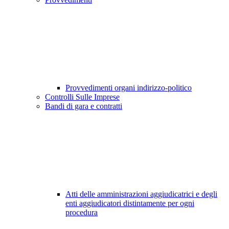
Provvedimenti organi indirizzo-politico
Controlli Sulle Imprese
Bandi di gara e contratti
Atti delle amministrazioni aggiudicatrici e degli
enti aggiudicatori distintamente per ogni
procedura