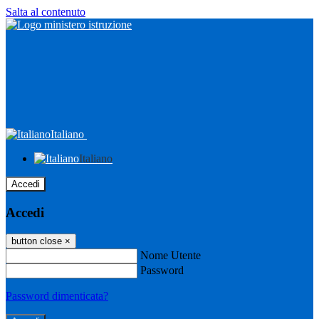
Salta al contenuto
Italiano
Italiano
Accedi
Accedi
button close
×
Nome Utente
Password
Password dimenticata?