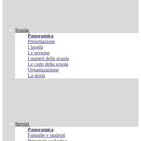
Scuola
Panoramica
Presentazione
I luoghi
Le persone
I numeri della scuola
Le carte della scuola
Organizzazione
La storia
Servizi
Panoramica
Famiglie e studenti
Personale scolastico