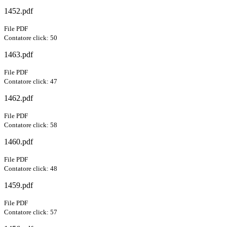
1452.pdf
File PDF
Contatore click: 50
1463.pdf
File PDF
Contatore click: 47
1462.pdf
File PDF
Contatore click: 58
1460.pdf
File PDF
Contatore click: 48
1459.pdf
File PDF
Contatore click: 57