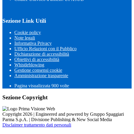
Sezione Link Utili
Cookie policy
Note legali
Informativa Privacy
Ufficio Relazioni con il Pubblico
Dichiarazione di accessibilità
Obiettivi di accessibilità
Whistleblowing
Gestione consensi cookie
Amministrazione trasparente
Pagina visualizzata
900
volte
Sezione Copyright
Copyright 2026 | Engineered and powered by Gruppo Spaggiari
Parma S.p.A. | Divisione Publishing & New Social Media
Disclaimer trattamento dati personali