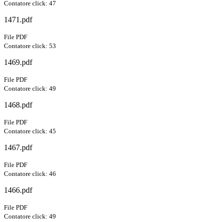
Contatore click: 47
1471.pdf
File PDF
Contatore click: 53
1469.pdf
File PDF
Contatore click: 49
1468.pdf
File PDF
Contatore click: 45
1467.pdf
File PDF
Contatore click: 46
1466.pdf
File PDF
Contatore click: 49