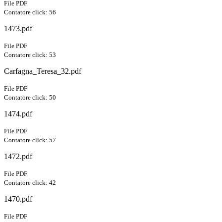
File PDF
Contatore click: 56
1473.pdf
File PDF
Contatore click: 53
Carfagna_Teresa_32.pdf
File PDF
Contatore click: 50
1474.pdf
File PDF
Contatore click: 57
1472.pdf
File PDF
Contatore click: 42
1470.pdf
File PDF