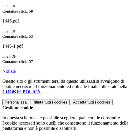
File PDF
Contatore click: 58
1446.pdf
File PDF
Contatore click: 53
1446-1.pdf
File PDF
Contatore click: 57
Notizie
Questo sito o gli strumenti terzi da questo utilizzati si avvalgono di
cookie necessari al funzionamento ed utili alle finalità illustrate nella
COOKIE POLICY
.
Personalizza
Rifiuta tutti
i cookies
Accetta tutti
i cookies
Gestione cookie
In questa schermata è possibile scegliere quali cookie consentire.
I cookie necessari sono quelli che consentono il funzionamento della
piattaforma e non è possibile disabilitarli.