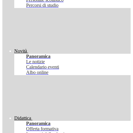
Percorsi di studio
Novità
Panoramica
Le notizie
Calendario eventi
Albo online
Didattica
Panoramica
Offerta formativa