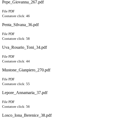
Pepe_Giovanna_267.pdf
File PDF
Contatore click: 46
Penta_Silvana_36.pdf
File PDF
Contatore click: 58
Uva_Rosario_Toni_34.pdf
File PDF
Contatore click: 44
Mustone_Gianpiero_270.pdf
File PDF
Contatore click: 55
Lepore_Annamaria_37.pdf
File PDF
Contatore click: 56
Losco_Iona_Berenice_38.pdf