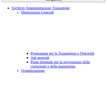
Archivio Amministrazione Trasparente
Disposizioni Generali
Programma per la Trasparenza e l'Integrità
Atti generali
Piano triennale per la prevenzione della
corruzione e della trasparenza
Organizzazione