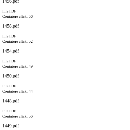
1456.pdf
File PDF
Contatore click: 56
1458.pdf
File PDF
Contatore click: 52
1454.pdf
File PDF
Contatore click: 49
1450.pdf
File PDF
Contatore click: 44
1448.pdf
File PDF
Contatore click: 56
1449.pdf