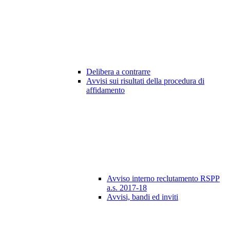
Delibera a contrarre
Avvisi sui risultati della procedura di
affidamento
Avviso interno reclutamento RSPP
a.s. 2017-18
Avvisi, bandi ed inviti