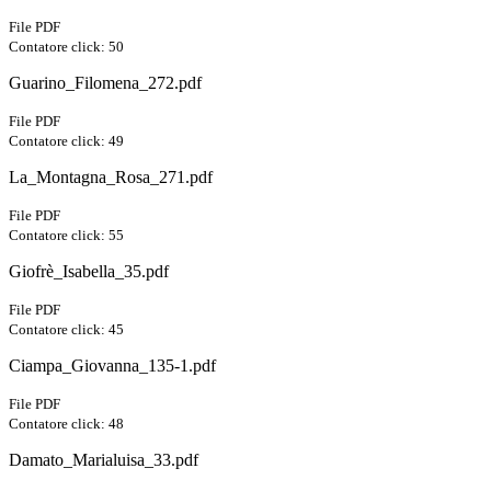
File PDF
Contatore click: 50
Guarino_Filomena_272.pdf
File PDF
Contatore click: 49
La_Montagna_Rosa_271.pdf
File PDF
Contatore click: 55
Giofrè_Isabella_35.pdf
File PDF
Contatore click: 45
Ciampa_Giovanna_135-1.pdf
File PDF
Contatore click: 48
Damato_Marialuisa_33.pdf