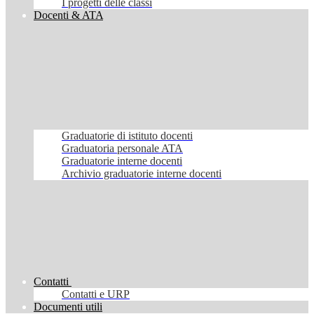
I progetti delle classi
Docenti & ATA
Graduatorie di istituto docenti
Graduatoria personale ATA
Graduatorie interne docenti
Archivio graduatorie interne docenti
Contatti
Contatti e URP
Documenti utili