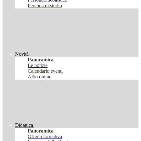
Percorsi di studio
Novità
Panoramica
Le notizie
Calendario eventi
Albo online
Didattica
Panoramica
Offerta formativa