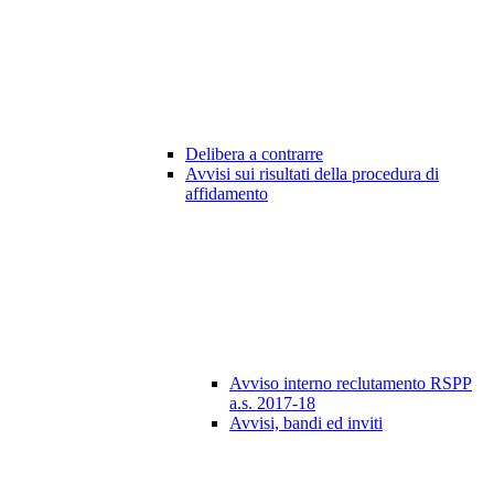
Delibera a contrarre
Avvisi sui risultati della procedura di
affidamento
Avviso interno reclutamento RSPP
a.s. 2017-18
Avvisi, bandi ed inviti