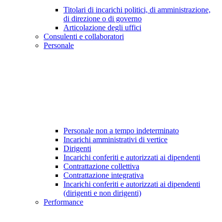
Titolari di incarichi politici, di amministrazione,
di direzione o di governo
Articolazione degli uffici
Consulenti e collaboratori
Personale
Personale non a tempo indeterminato
Incarichi amministrativi di vertice
Dirigenti
Incarichi conferiti e autorizzati ai dipendenti
Contrattazione collettiva
Contrattazione integrativa
Incarichi conferiti e autorizzati ai dipendenti
(dirigenti e non dirigenti)
Performance