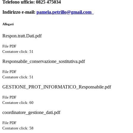
Telefono ufficio: 0825 475034
Indirizzo e-mail:
pamela.petrillo@gmail.com
Allegati
Respon.tratt.Dati.pdf
File PDF
Contatore click: 51
Responsabile_conservazione_sostitutiva.pdf
File PDF
Contatore click: 51
GESTIONE_PROT_INFORMATICO_Responsabile.pdf
File PDF
Contatore click: 60
coordinatore_gestione_dati.pdf
File PDF
Contatore click: 58