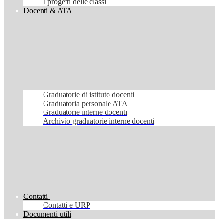
I progetti delle classi
Docenti & ATA
Graduatorie di istituto docenti
Graduatoria personale ATA
Graduatorie interne docenti
Archivio graduatorie interne docenti
Contatti
Contatti e URP
Documenti utili