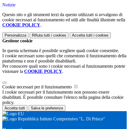
Notizie
Questo sito o gli strumenti terzi da questo utilizzati si avvalgono di
cookie necessari al funzionamento ed utili alle finalità illustrate nella
COOKIE POLICY
.
Personalizza
Rifiuta tutti
i cookies
Accetta tutti
i cookies
Gestione cookie
In questa schermata è possibile scegliere quali cookie consentire.
I cookie necessari sono quelli che consentono il funzionamento della
piattaforma e non è possibile disabilitarli.
Per conoscere quali sono i cookie necessari al funzionamento potete
visionare la
COOKIE POLICY
.
Cookie necessari per il funzionamento
I cookie necessari per il funzionamento non possono essere
disabilitati. È possibile consultare l'elenco nella pagina della cookie
policy.
Accetta tutti
Salva le preferenze
Istituto Comprensivo "L. Di Prisco"