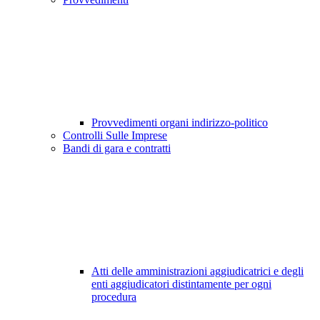
Provvedimenti organi indirizzo-politico
Controlli Sulle Imprese
Bandi di gara e contratti
Atti delle amministrazioni aggiudicatrici e degli
enti aggiudicatori distintamente per ogni
procedura