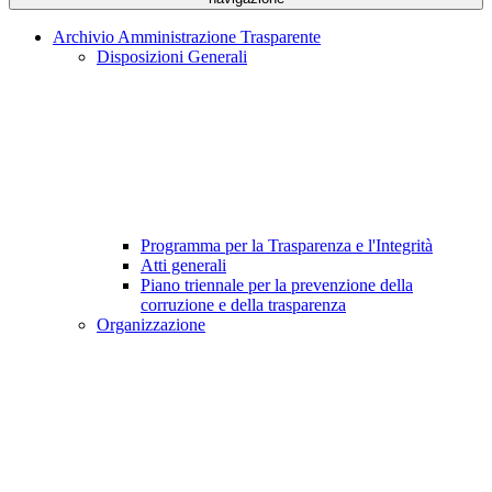
Archivio Amministrazione Trasparente
Disposizioni Generali
Programma per la Trasparenza e l'Integrità
Atti generali
Piano triennale per la prevenzione della
corruzione e della trasparenza
Organizzazione