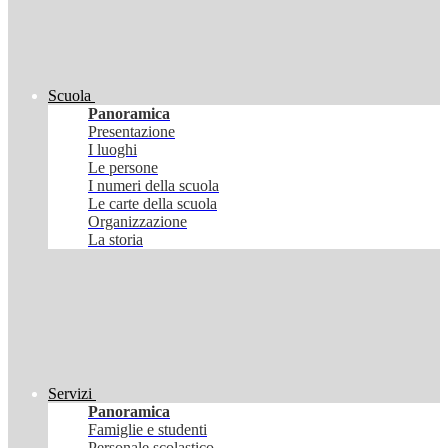
Scuola
Panoramica
Presentazione
I luoghi
Le persone
I numeri della scuola
Le carte della scuola
Organizzazione
La storia
Servizi
Panoramica
Famiglie e studenti
Personale scolastico