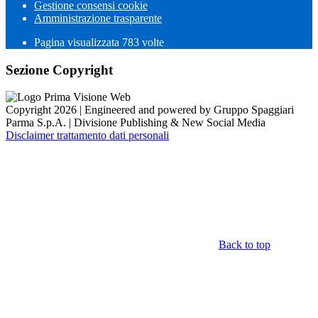
Gestione consensi cookie
Amministrazione trasparente
Pagina visualizzata
783
volte
Sezione Copyright
Copyright 2026 | Engineered and powered by Gruppo Spaggiari
Parma S.p.A. | Divisione Publishing & New Social Media
Disclaimer trattamento dati personali
Back to top