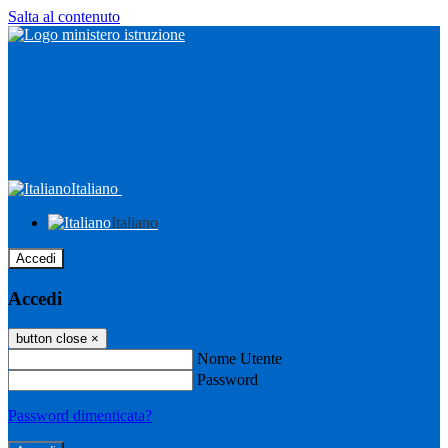
Salta al contenuto
Italiano
Italiano
Accedi
Accedi
button close
×
Nome Utente
Password
Password dimenticata?