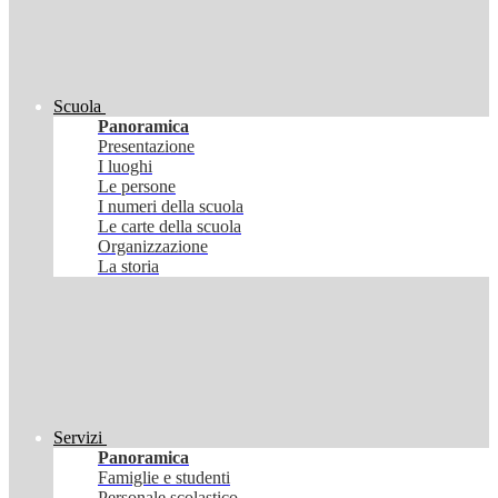
Scuola
Panoramica
Presentazione
I luoghi
Le persone
I numeri della scuola
Le carte della scuola
Organizzazione
La storia
Servizi
Panoramica
Famiglie e studenti
Personale scolastico