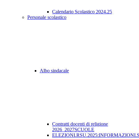
Calendario Scolastico 2024.25
Personale scolastico
Albo sindacale
Contratti docenti di religione
2026_2027SCUOLE
ELEZIONI.RSU.2025:INFORMAZIONI.