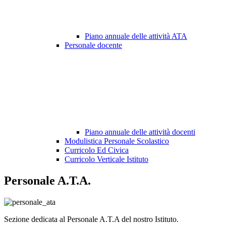
Piano annuale delle attività ATA
Personale docente
Piano annuale delle attività docenti
Modulistica Personale Scolastico
Curricolo Ed Civica
Curricolo Verticale Istituto
Personale A.T.A.
Sezione dedicata al Personale A.T.A del nostro Istituto.