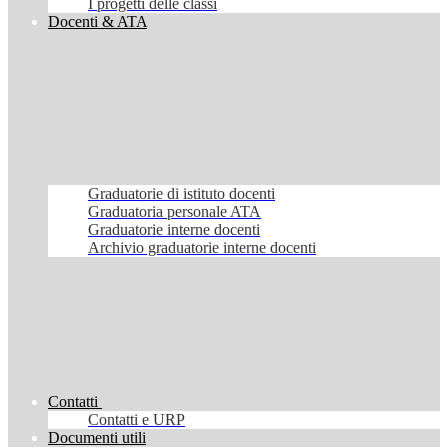
I progetti delle classi
Docenti & ATA
Graduatorie di istituto docenti
Graduatoria personale ATA
Graduatorie interne docenti
Archivio graduatorie interne docenti
Contatti
Contatti e URP
Documenti utili