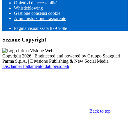
Obiettivi di accessibilità
Whistleblowing
Gestione consensi cookie
Amministrazione trasparente
Pagina visualizzata
879
volte
Sezione Copyright
Copyright 2026 | Engineered and powered by Gruppo Spaggiari
Parma S.p.A. | Divisione Publishing & New Social Media
Disclaimer trattamento dati personali
Back to top