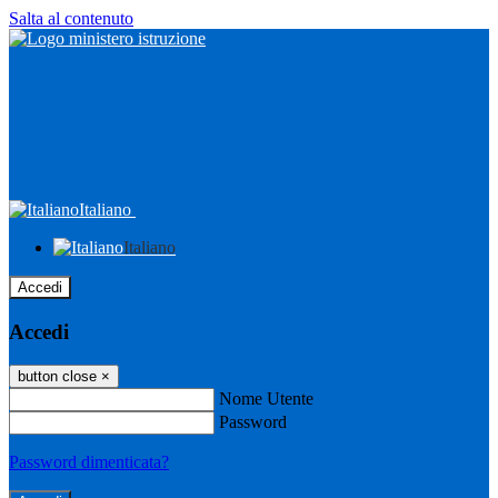
Salta al contenuto
Italiano
Italiano
Accedi
Accedi
button close
×
Nome Utente
Password
Password dimenticata?