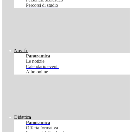
Percorsi di studio
Novità
Panoramica
Le notizie
Calendario eventi
Albo online
Didattica
Panoramica
Offerta formativa