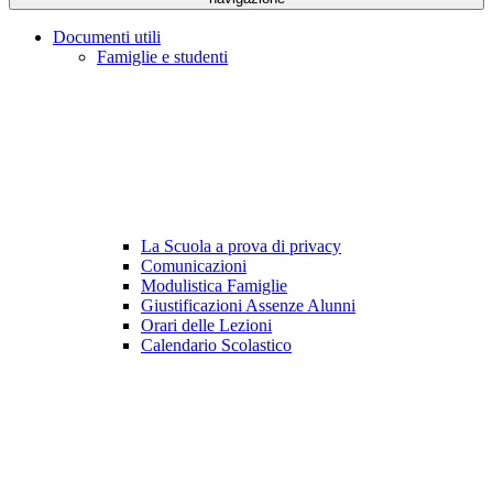
Documenti utili
Famiglie e studenti
La Scuola a prova di privacy
Comunicazioni
Modulistica Famiglie
Giustificazioni Assenze Alunni
Orari delle Lezioni
Calendario Scolastico