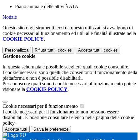
Piano annuale delle attività ATA
Notizie
Questo sito o gli strumenti terzi da questo utilizzati si avvalgono di
cookie necessari al funzionamento ed utili alle finalità illustrate nella
COOKIE POLICY
.
Personalizza
Rifiuta tutti
i cookies
Accetta tutti
i cookies
Gestione cookie
In questa schermata è possibile scegliere quali cookie consentire.
I cookie necessari sono quelli che consentono il funzionamento della
piattaforma e non è possibile disabilitarli.
Per conoscere quali sono i cookie necessari al funzionamento potete
visionare la
COOKIE POLICY
.
Cookie necessari per il funzionamento
I cookie necessari per il funzionamento non possono essere
disabilitati. È possibile consultare l'elenco nella pagina della cookie
policy.
Accetta tutti
Salva le preferenze