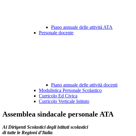
Piano annuale delle attività ATA
Personale docente
Piano annuale delle attività docenti
Modulistica Personale Scolastico
Curricolo Ed Civica
Curricolo Verticale Istituto
Assemblea sindacale personale ATA
Ai Dirigenti Scolastici degli istituti scolastici
di tutte le Regioni d’Italia