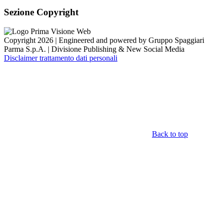
Sezione Copyright
Copyright 2026 | Engineered and powered by Gruppo Spaggiari
Parma S.p.A. | Divisione Publishing & New Social Media
Disclaimer trattamento dati personali
Back to top