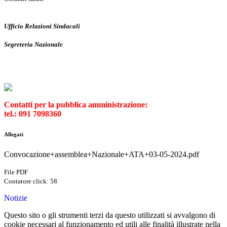
Ufficio Relazioni Sindacali
Segreteria Nazionale
Contatti per la pubblica amministrazione:
tel.: 091 7098360
Allegati
Convocazione+assemblea+Nazionale+ATA+03-05-2024.pdf
File PDF
Contatore click: 58
Notizie
Questo sito o gli strumenti terzi da questo utilizzati si avvalgono di
cookie necessari al funzionamento ed utili alle finalità illustrate nella