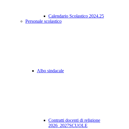
Calendario Scolastico 2024.25
Personale scolastico
Albo sindacale
Contratti docenti di religione
2026_2027SCUOLE