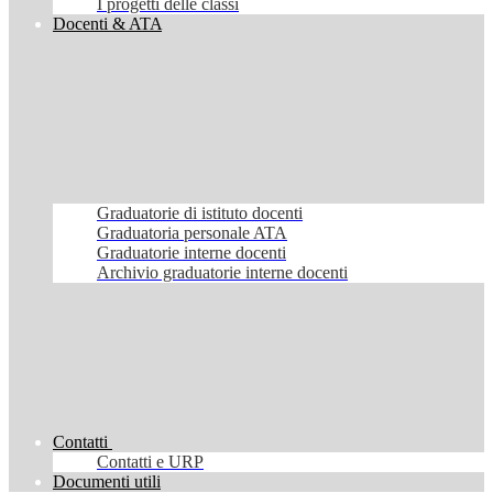
I progetti delle classi
Docenti & ATA
Graduatorie di istituto docenti
Graduatoria personale ATA
Graduatorie interne docenti
Archivio graduatorie interne docenti
Contatti
Contatti e URP
Documenti utili