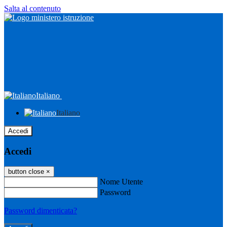
Salta al contenuto
Italiano
Italiano
Accedi
Accedi
button close
×
Nome Utente
Password
Password dimenticata?