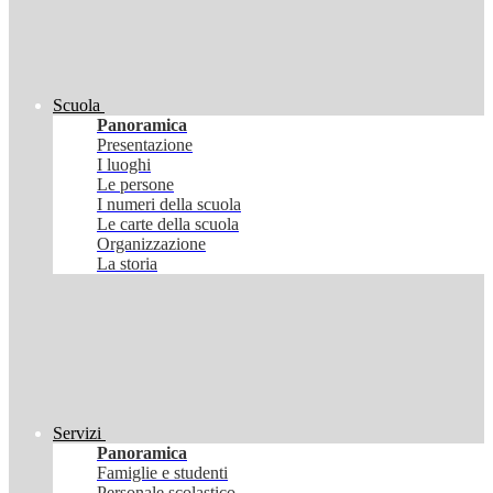
Scuola
Panoramica
Presentazione
I luoghi
Le persone
I numeri della scuola
Le carte della scuola
Organizzazione
La storia
Servizi
Panoramica
Famiglie e studenti
Personale scolastico