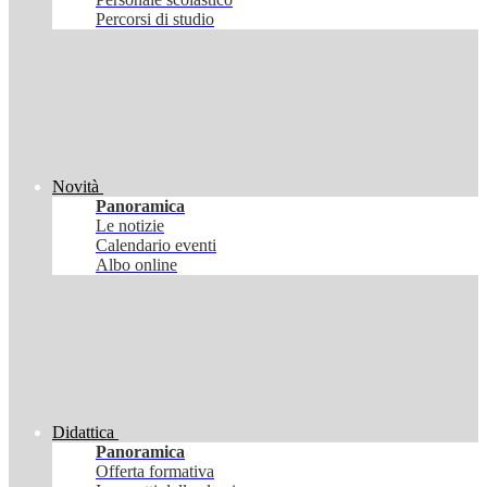
Percorsi di studio
Novità
Panoramica
Le notizie
Calendario eventi
Albo online
Didattica
Panoramica
Offerta formativa