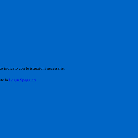
o indicato con le istruzioni necessarie.
ite la
Login Spaggiari