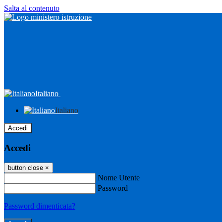
Salta al contenuto
Italiano
Italiano
Accedi
Accedi
button close
×
Nome Utente
Password
Password dimenticata?