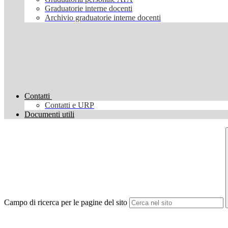
Graduatorie interne docenti
Archivio graduatorie interne docenti
Contatti
Contatti e URP
Documenti utili
Campo di ricerca per le pagine del sito