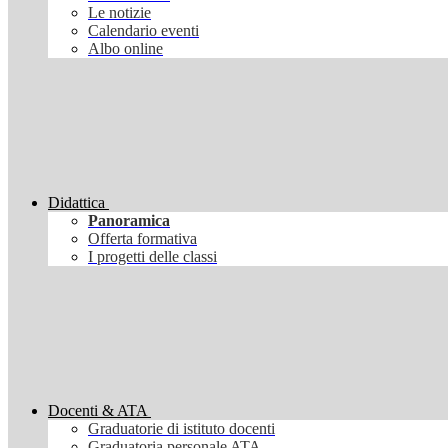
Le notizie
Calendario eventi
Albo online
Didattica
Panoramica
Offerta formativa
I progetti delle classi
Docenti & ATA
Graduatorie di istituto docenti
Graduatoria personale ATA