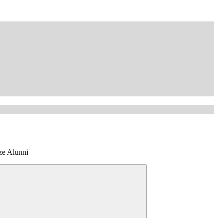
ze Alunni