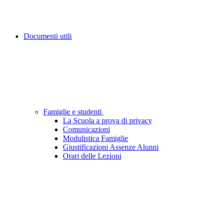
Documenti utili
Famiglie e studenti
La Scuola a prova di privacy
Comunicazioni
Modulistica Famiglie
Giustificazioni Assenze Alunni
Orari delle Lezioni