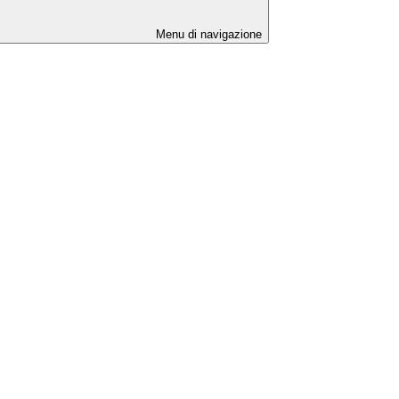
Menu di navigazione