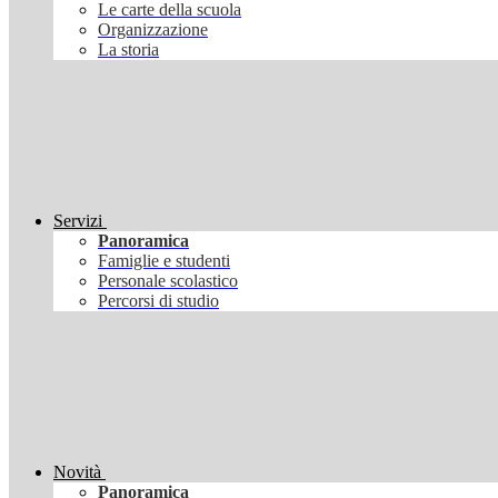
Le carte della scuola
Organizzazione
La storia
Servizi
Panoramica
Famiglie e studenti
Personale scolastico
Percorsi di studio
Novità
Panoramica