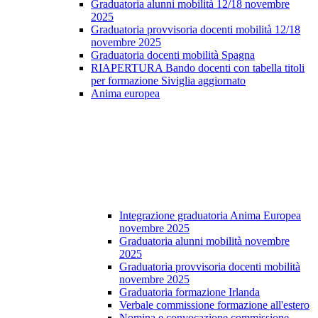
Graduatoria alunni mobilità 12/18 novembre
2025
Graduatoria provvisoria docenti mobilità 12/18
novembre 2025
Graduatoria docenti mobilità Spagna
RIAPERTURA Bando docenti con tabella titoli
per formazione Siviglia aggiornato
Anima europea
Integrazione graduatoria Anima Europea
novembre 2025
Graduatoria alunni mobilità novembre
2025
Graduatoria provvisoria docenti mobilità
novembre 2025
Graduatoria formazione Irlanda
Verbale commissione formazione all'estero
Nomina e convocazione commissione