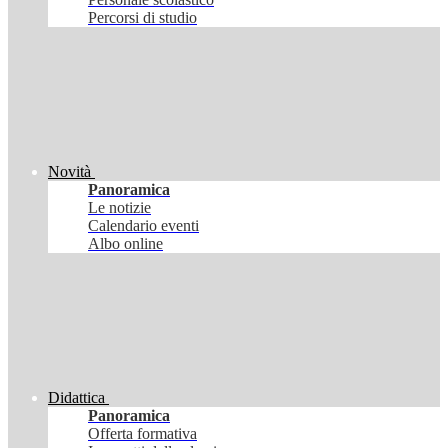
Percorsi di studio
Novità
Panoramica
Le notizie
Calendario eventi
Albo online
Didattica
Panoramica
Offerta formativa