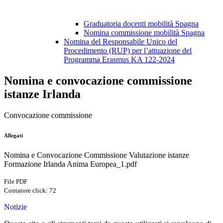
Graduatoria docenti mobilità Spagna
Nomina commissione mobilità Spagna
Nomina del Responsabile Unico del
Procedimento (RUP) per l’attuazione del
Programma Erasmus KA 122-2024
Nomina e convocazione commissione
istanze Irlanda
Convocazione commissione
Allegati
Nomina e Convocazione Commissione Valutazione istanze
Formazione Irlanda Anima Europea_1.pdf
File PDF
Contatore click: 72
Notizie