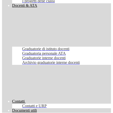
I progetti delle classi
Docenti & ATA
Graduatorie di istituto docenti
Graduatoria personale ATA
Graduatorie interne docenti
Archivio graduatorie interne docenti
Contatti
Contatti e URP
Documenti utili