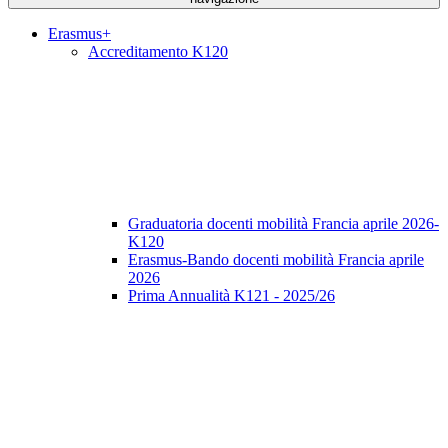
Erasmus+
Accreditamento K120
Graduatoria docenti mobilità Francia aprile 2026-
K120
Erasmus-Bando docenti mobilità Francia aprile
2026
Prima Annualità K121 - 2025/26