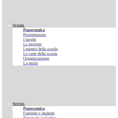
Scuola
Panoramica
Presentazione
I luoghi
Le persone
I numeri della scuola
Le carte della scuola
Organizzazione
La storia
Servizi
Panoramica
Famiglie e studenti
Personale scolastico