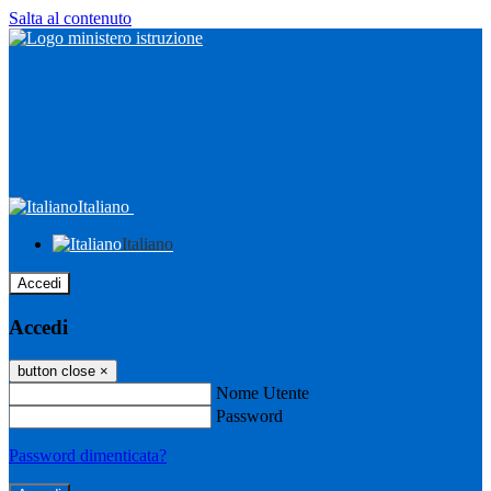
Salta al contenuto
Italiano
Italiano
Accedi
Accedi
button close
×
Nome Utente
Password
Password dimenticata?