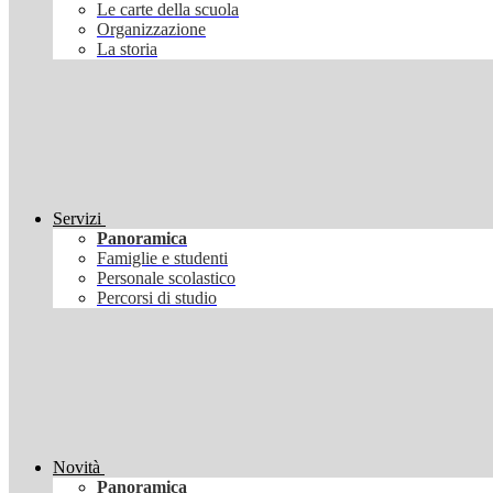
Le carte della scuola
Organizzazione
La storia
Servizi
Panoramica
Famiglie e studenti
Personale scolastico
Percorsi di studio
Novità
Panoramica