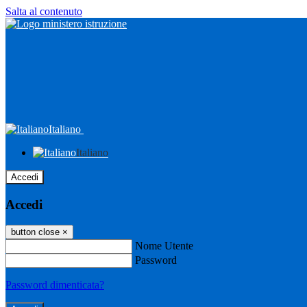
Salta al contenuto
Italiano
Italiano
Accedi
Accedi
button close
×
Nome Utente
Password
Password dimenticata?