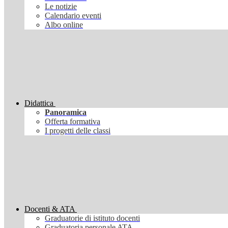
Le notizie
Calendario eventi
Albo online
Didattica
Panoramica
Offerta formativa
I progetti delle classi
Docenti & ATA
Graduatorie di istituto docenti
Graduatoria personale ATA