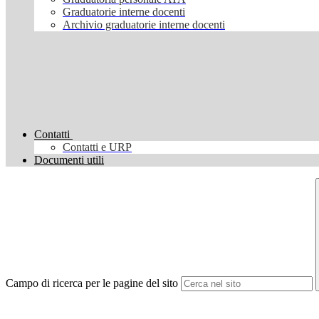
Graduatorie interne docenti
Archivio graduatorie interne docenti
Contatti
Contatti e URP
Documenti utili
Campo di ricerca per le pagine del sito