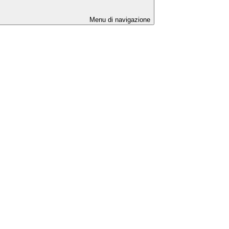
Menu di navigazione