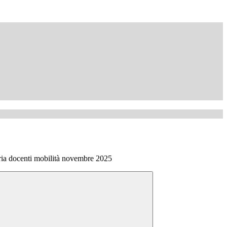
ria docenti mobilità novembre 2025