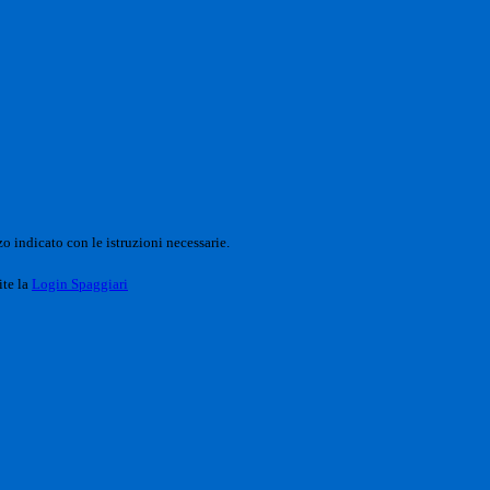
o indicato con le istruzioni necessarie.
ite la
Login Spaggiari