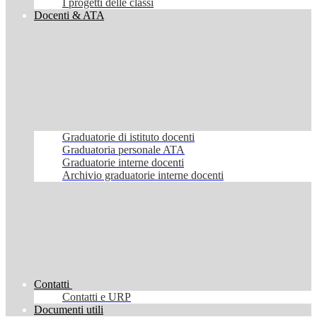
I progetti delle classi
Docenti & ATA
Graduatorie di istituto docenti
Graduatoria personale ATA
Graduatorie interne docenti
Archivio graduatorie interne docenti
Contatti
Contatti e URP
Documenti utili