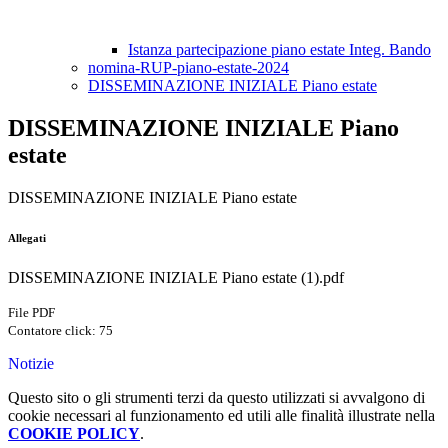
Istanza partecipazione piano estate Integ. Bando
nomina-RUP-piano-estate-2024
DISSEMINAZIONE INIZIALE Piano estate
DISSEMINAZIONE INIZIALE Piano
estate
DISSEMINAZIONE INIZIALE Piano estate
Allegati
DISSEMINAZIONE INIZIALE Piano estate (1).pdf
File PDF
Contatore click: 75
Notizie
Questo sito o gli strumenti terzi da questo utilizzati si avvalgono di
cookie necessari al funzionamento ed utili alle finalità illustrate nella
COOKIE POLICY
.