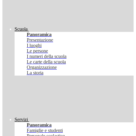
Scuola
Panoramica
Presentazione
I luoghi
Le persone
I numeri della scuola
Le carte della scuola
Organizzazione
La storia
Servizi
Panoramica
Famiglie e studenti
Personale scolastico