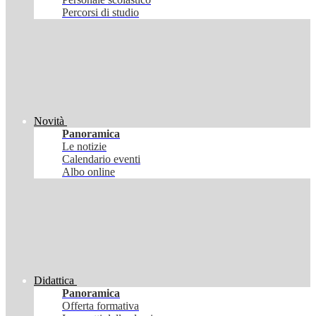
Percorsi di studio
Novità
Panoramica
Le notizie
Calendario eventi
Albo online
Didattica
Panoramica
Offerta formativa