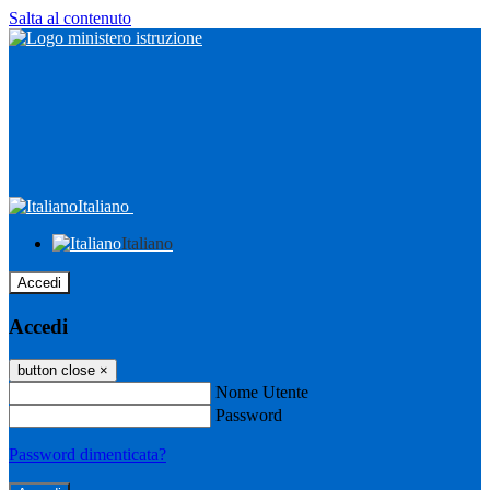
Salta al contenuto
Italiano
Italiano
Accedi
Accedi
button close
×
Nome Utente
Password
Password dimenticata?