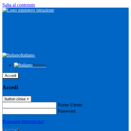
Salta al contenuto
Italiano
Italiano
Accedi
Accedi
button close
×
Nome Utente
Password
Password dimenticata?