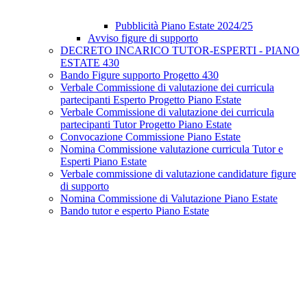
Pubblicità Piano Estate 2024/25
Avviso figure di supporto
DECRETO INCARICO TUTOR-ESPERTI - PIANO
ESTATE 430
Bando Figure supporto Progetto 430
Verbale Commissione di valutazione dei curricula
partecipanti Esperto Progetto Piano Estate
Verbale Commissione di valutazione dei curricula
partecipanti Tutor Progetto Piano Estate
Convocazione Commissione Piano Estate
Nomina Commissione valutazione curricula Tutor e
Esperti Piano Estate
Verbale commissione di valutazione candidature figure
di supporto
Nomina Commissione di Valutazione Piano Estate
Bando tutor e esperto Piano Estate