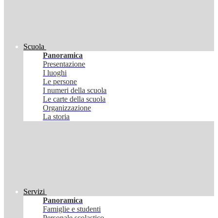
Scuola
Panoramica
Presentazione
I luoghi
Le persone
I numeri della scuola
Le carte della scuola
Organizzazione
La storia
Servizi
Panoramica
Famiglie e studenti
Personale scolastico