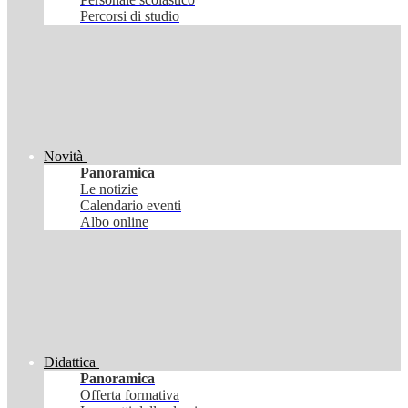
Percorsi di studio
Novità
Panoramica
Le notizie
Calendario eventi
Albo online
Didattica
Panoramica
Offerta formativa