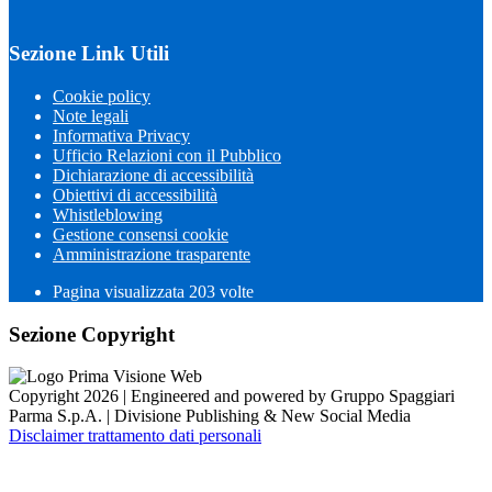
Sezione Link Utili
Cookie policy
Note legali
Informativa Privacy
Ufficio Relazioni con il Pubblico
Dichiarazione di accessibilità
Obiettivi di accessibilità
Whistleblowing
Gestione consensi cookie
Amministrazione trasparente
Pagina visualizzata
203
volte
Sezione Copyright
Copyright 2026 | Engineered and powered by Gruppo Spaggiari
Parma S.p.A. | Divisione Publishing & New Social Media
Disclaimer trattamento dati personali