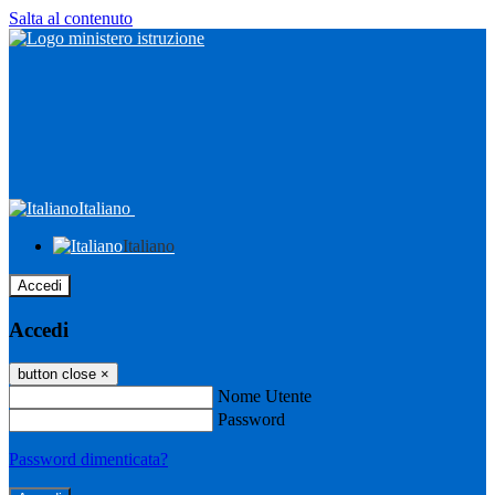
Salta al contenuto
Italiano
Italiano
Accedi
Accedi
button close
×
Nome Utente
Password
Password dimenticata?