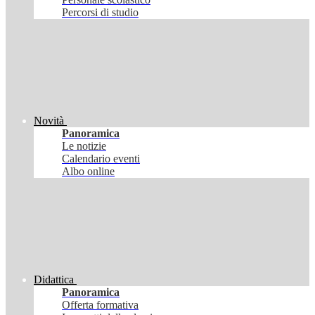
Percorsi di studio
Novità
Panoramica
Le notizie
Calendario eventi
Albo online
Didattica
Panoramica
Offerta formativa