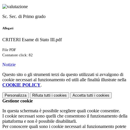
Sc. Sec. di Primo grado
Allegati
CRITERI Esame di Stato III.pdf
File PDF
Contatore click: 82
Notizie
Questo sito o gli strumenti terzi da questo utilizzati si avvalgono di
cookie necessari al funzionamento ed utili alle finalità illustrate nella
COOKIE POLICY
.
Personalizza
Rifiuta tutti
i cookies
Accetta tutti
i cookies
Gestione cookie
In questa schermata è possibile scegliere quali cookie consentire.
I cookie necessari sono quelli che consentono il funzionamento della
piattaforma e non è possibile disabilitarli.
Per conoscere quali sono i cookie necessari al funzionamento potete