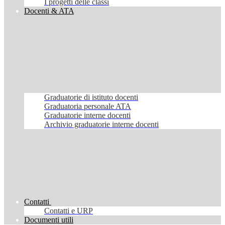
I progetti delle classi
Docenti & ATA
Graduatorie di istituto docenti
Graduatoria personale ATA
Graduatorie interne docenti
Archivio graduatorie interne docenti
Contatti
Contatti e URP
Documenti utili