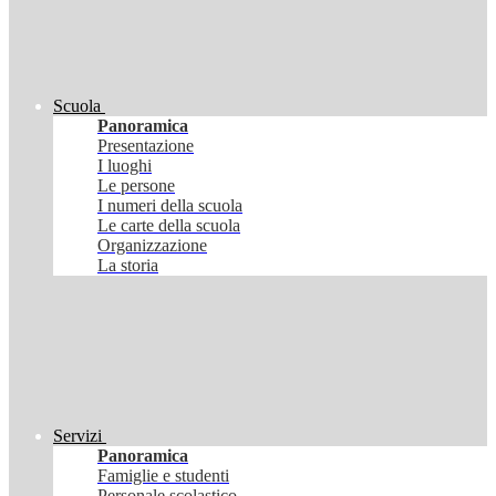
Scuola
Panoramica
Presentazione
I luoghi
Le persone
I numeri della scuola
Le carte della scuola
Organizzazione
La storia
Servizi
Panoramica
Famiglie e studenti
Personale scolastico