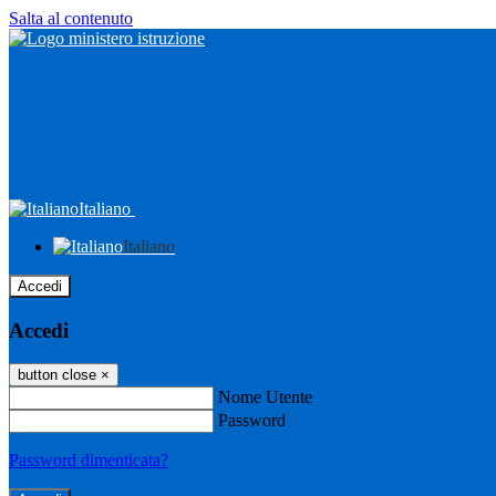
Salta al contenuto
Italiano
Italiano
Accedi
Accedi
button close
×
Nome Utente
Password
Password dimenticata?