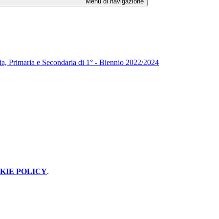
Menu di navigazione
zia, Primaria e Secondaria di 1° - Biennio 2022/2024
KIE POLICY
.