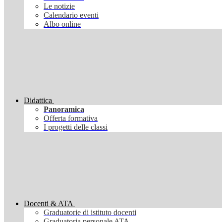
Le notizie
Calendario eventi
Albo online
Didattica
Panoramica
Offerta formativa
I progetti delle classi
Docenti & ATA
Graduatorie di istituto docenti
Graduatoria personale ATA