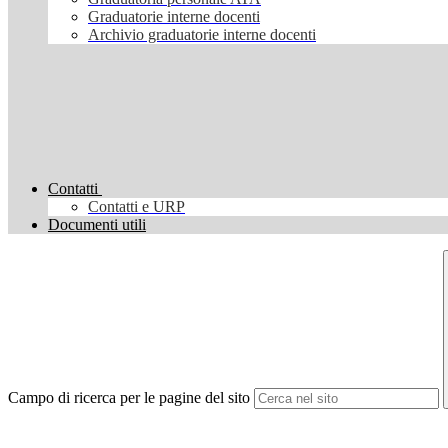
Graduatorie interne docenti
Archivio graduatorie interne docenti
Contatti
Contatti e URP
Documenti utili
Campo di ricerca per le pagine del sito