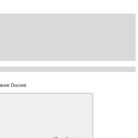
torie Docenti