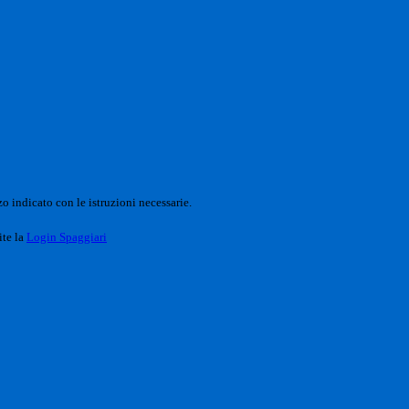
o indicato con le istruzioni necessarie.
ite la
Login Spaggiari