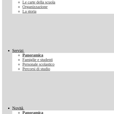
Le carte della scuola
Organizzazione
La storia
Servizi
Panoramica
Famiglie e studenti
Personale scolastico
Percorsi di studio
Novità
Panoramica