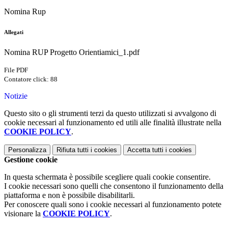
Nomina Rup
Allegati
Nomina RUP Progetto Orientiamici_1.pdf
File PDF
Contatore click: 88
Notizie
Questo sito o gli strumenti terzi da questo utilizzati si avvalgono di
cookie necessari al funzionamento ed utili alle finalità illustrate nella
COOKIE POLICY
.
Personalizza
Rifiuta tutti
i cookies
Accetta tutti
i cookies
Gestione cookie
In questa schermata è possibile scegliere quali cookie consentire.
I cookie necessari sono quelli che consentono il funzionamento della
piattaforma e non è possibile disabilitarli.
Per conoscere quali sono i cookie necessari al funzionamento potete
visionare la
COOKIE POLICY
.