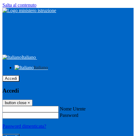
Salta al contenuto
Italiano
Italiano
Accedi
Accedi
button close
×
Nome Utente
Password
Password dimenticata?