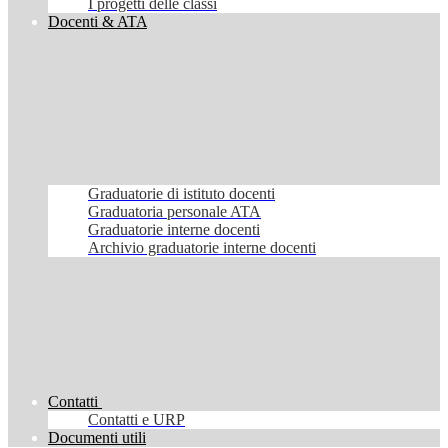
I progetti delle classi
Docenti & ATA
Graduatorie di istituto docenti
Graduatoria personale ATA
Graduatorie interne docenti
Archivio graduatorie interne docenti
Contatti
Contatti e URP
Documenti utili