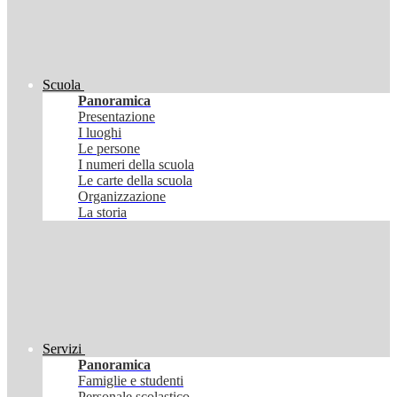
Scuola
Panoramica
Presentazione
I luoghi
Le persone
I numeri della scuola
Le carte della scuola
Organizzazione
La storia
Servizi
Panoramica
Famiglie e studenti
Personale scolastico