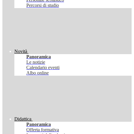
Percorsi di studio
Novità
Panoramica
Le notizie
Calendario eventi
Albo online
Didattica
Panoramica
Offerta formativa