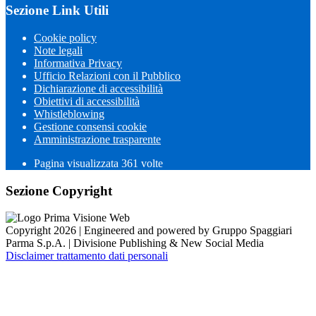
Sezione Link Utili
Cookie policy
Note legali
Informativa Privacy
Ufficio Relazioni con il Pubblico
Dichiarazione di accessibilità
Obiettivi di accessibilità
Whistleblowing
Gestione consensi cookie
Amministrazione trasparente
Pagina visualizzata
361
volte
Sezione Copyright
Copyright 2026 | Engineered and powered by Gruppo Spaggiari
Parma S.p.A. | Divisione Publishing & New Social Media
Disclaimer trattamento dati personali