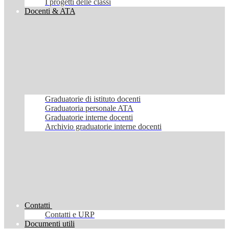
I progetti delle classi
Docenti & ATA
Graduatorie di istituto docenti
Graduatoria personale ATA
Graduatorie interne docenti
Archivio graduatorie interne docenti
Contatti
Contatti e URP
Documenti utili