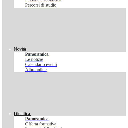
Percorsi di studio
Novità
Panoramica
Le notizie
Calendario eventi
Albo online
Didattica
Panoramica
Offerta formativa