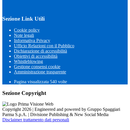
Sezione Link Utili
Cookie policy
Note legali
Informativa Privacy
Ufficio Relazioni con il Pubblico
Dichiarazione di accessibilità
Obiettivi di accessibilità
Whistleblowing
Gestione consensi cookie
Amministrazione trasparente
Pagina visualizzata
540
volte
Sezione Copyright
Copyright 2026 | Engineered and powered by Gruppo Spaggiari
Parma S.p.A. | Divisione Publishing & New Social Media
Disclaimer trattamento dati personali