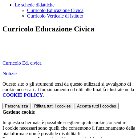
Le schede didattiche
Curricolo Educazione Civica
Curricolo Verticale di Istituto
Curricolo Educazione Civica
Curricolo Ed. civica
Notizie
Questo sito o gli strumenti terzi da questo utilizzati si avvalgono di
cookie necessari al funzionamento ed utili alle finalità illustrate nella
COOKIE POLICY
.
Personalizza
Rifiuta tutti
i cookies
Accetta tutti
i cookies
Gestione cookie
In questa schermata è possibile scegliere quali cookie consentire.
I cookie necessari sono quelli che consentono il funzionamento della
piattaforma e non è possibile disabilitarli.