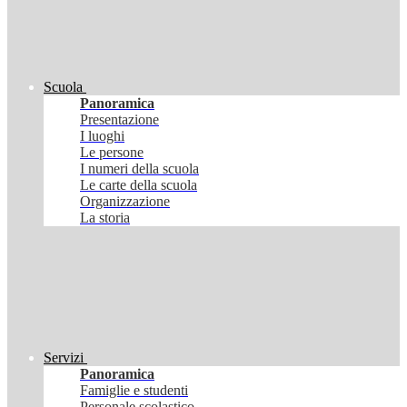
Scuola
Panoramica
Presentazione
I luoghi
Le persone
I numeri della scuola
Le carte della scuola
Organizzazione
La storia
Servizi
Panoramica
Famiglie e studenti
Personale scolastico