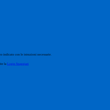
o indicato con le istruzioni necessarie.
ite la
Login Spaggiari