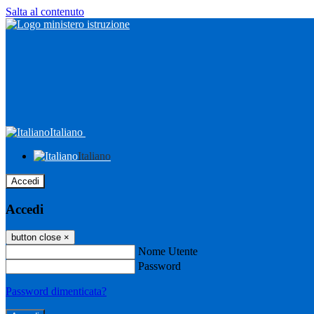
Salta al contenuto
Italiano
Italiano
Accedi
Accedi
button close
×
Nome Utente
Password
Password dimenticata?