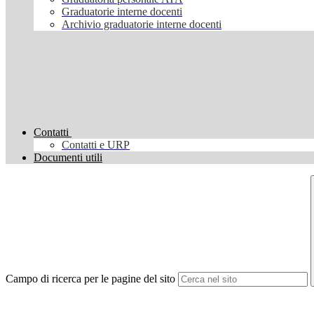
Graduatorie interne docenti
Archivio graduatorie interne docenti
Contatti
Contatti e URP
Documenti utili
Campo di ricerca per le pagine del sito