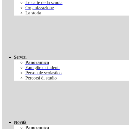
Le carte della scuola
Organizzazione
La storia
Servizi
Panoramica
Famiglie e studenti
Personale scolastico
Percorsi di studio
Novità
Panoramica