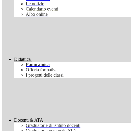
Le notizie
Calendario eventi
Albo online
Didattica
Panoramica
Offerta formativa
I progetti delle classi
Docenti & ATA
Graduatorie di istituto docenti
Graduatoria personale ATA