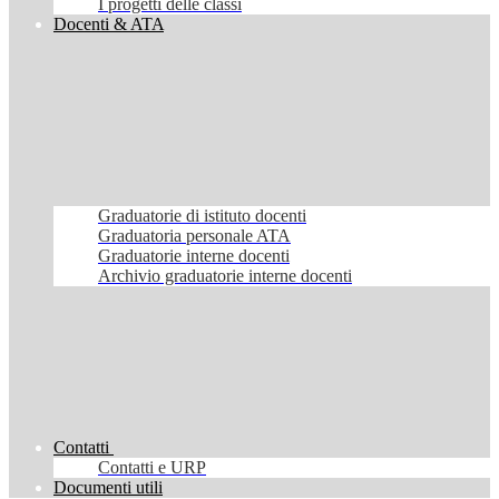
I progetti delle classi
Docenti & ATA
Graduatorie di istituto docenti
Graduatoria personale ATA
Graduatorie interne docenti
Archivio graduatorie interne docenti
Contatti
Contatti e URP
Documenti utili