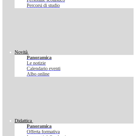
Percorsi di studio
Novità
Panoramica
Le notizie
Calendario eventi
Albo online
Didattica
Panoramica
Offerta formativa