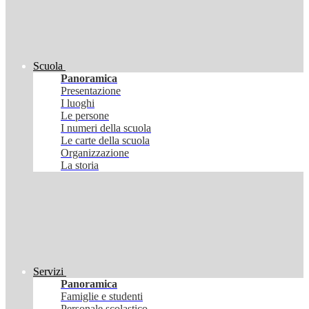
Scuola
Panoramica
Presentazione
I luoghi
Le persone
I numeri della scuola
Le carte della scuola
Organizzazione
La storia
Servizi
Panoramica
Famiglie e studenti
Personale scolastico