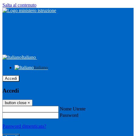
Salta al contenuto
Italiano
Italiano
Accedi
Accedi
button close
×
Nome Utente
Password
Password dimenticata?