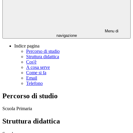
Menu di
navigazione
Indice pagina
Percorso di studio
Struttura didattica
Cos'è
A cosa serve
Come si fa
Email
Telefono
Percorso di studio
Scuola Primaria
Struttura didattica