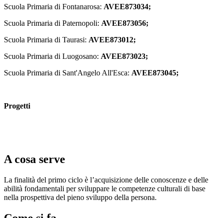
Scuola Primaria di Fontanarosa:
AVEE873034;
Scuola Primaria di Paternopoli:
AVEE873056;
Scuola Primaria di Taurasi:
AVEE873012;
Scuola Primaria di Luogosano:
AVEE873023;
Scuola Primaria di Sant'Angelo All'Esca:
AVEE873045;
Progetti
A cosa serve
La finalità del primo ciclo è l’acquisizione delle conoscenze e delle
abilità fondamentali per sviluppare le competenze culturali di base
nella prospettiva del pieno sviluppo della persona.