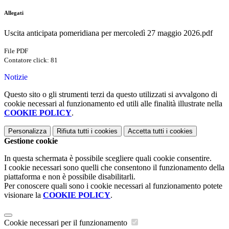
Allegati
Uscita anticipata pomeridiana per mercoledì 27 maggio 2026.pdf
File PDF
Contatore click: 81
Notizie
Questo sito o gli strumenti terzi da questo utilizzati si avvalgono di
cookie necessari al funzionamento ed utili alle finalità illustrate nella
COOKIE POLICY
.
Personalizza
Rifiuta tutti
i cookies
Accetta tutti
i cookies
Gestione cookie
In questa schermata è possibile scegliere quali cookie consentire.
I cookie necessari sono quelli che consentono il funzionamento della
piattaforma e non è possibile disabilitarli.
Per conoscere quali sono i cookie necessari al funzionamento potete
visionare la
COOKIE POLICY
.
Cookie necessari per il funzionamento