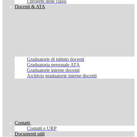
I progetti delle classi
Docenti & ATA
Graduatorie di istituto docenti
Graduatoria personale ATA
Graduatorie interne docenti
Archivio graduatorie interne docenti
Contatti
Contatti e URP
Documenti utili