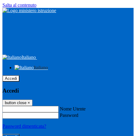
Salta al contenuto
Italiano
Italiano
Accedi
Accedi
button close
×
Nome Utente
Password
Password dimenticata?