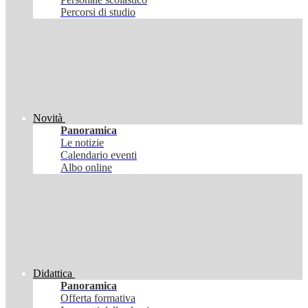
Percorsi di studio
Novità
Panoramica
Le notizie
Calendario eventi
Albo online
Didattica
Panoramica
Offerta formativa