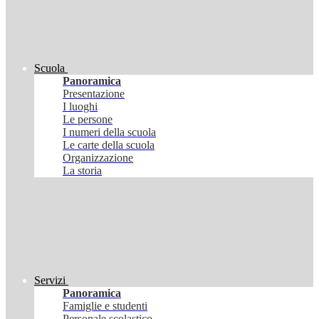
Scuola
Panoramica
Presentazione
I luoghi
Le persone
I numeri della scuola
Le carte della scuola
Organizzazione
La storia
Servizi
Panoramica
Famiglie e studenti
Personale scolastico