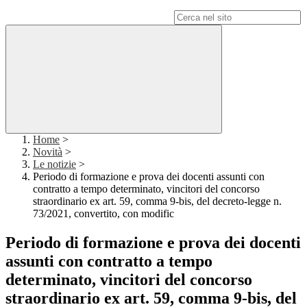
Campo di ricerca per le pagine del sito
Home
>
Novità
>
Le notizie
>
Periodo di formazione e prova dei docenti assunti con
contratto a tempo determinato, vincitori del concorso
straordinario ex art. 59, comma 9-bis, del decreto-legge n.
73/2021, convertito, con modific
Periodo di formazione e prova dei docenti
assunti con contratto a tempo
determinato, vincitori del concorso
straordinario ex art. 59, comma 9-bis, del