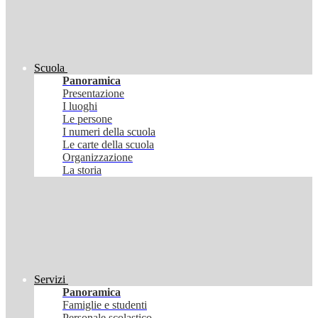
Scuola
Panoramica
Presentazione
I luoghi
Le persone
I numeri della scuola
Le carte della scuola
Organizzazione
La storia
Servizi
Panoramica
Famiglie e studenti
Personale scolastico