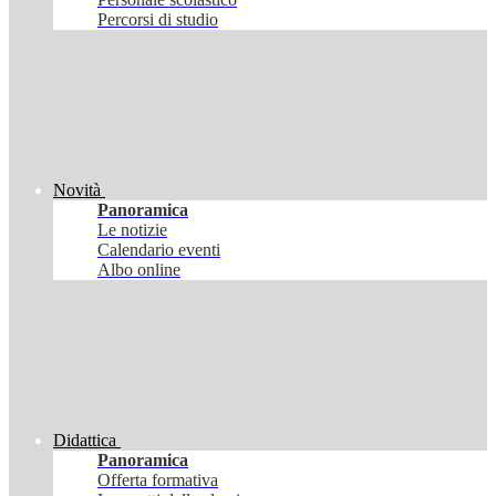
Percorsi di studio
Novità
Panoramica
Le notizie
Calendario eventi
Albo online
Didattica
Panoramica
Offerta formativa