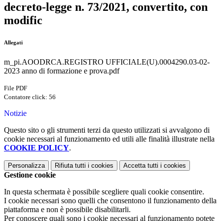
decreto-legge n. 73/2021, convertito, con
modific
Allegati
m_pi.AOODRCA.REGISTRO UFFICIALE(U).0004290.03-02-
2023 anno di formazione e prova.pdf
File PDF
Contatore click: 56
Notizie
Questo sito o gli strumenti terzi da questo utilizzati si avvalgono di
cookie necessari al funzionamento ed utili alle finalità illustrate nella
COOKIE POLICY
.
Personalizza
Rifiuta tutti
i cookies
Accetta tutti
i cookies
Gestione cookie
In questa schermata è possibile scegliere quali cookie consentire.
I cookie necessari sono quelli che consentono il funzionamento della
piattaforma e non è possibile disabilitarli.
Per conoscere quali sono i cookie necessari al funzionamento potete