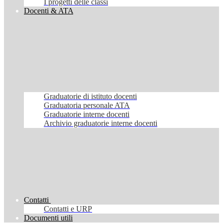
I progetti delle classi
Docenti & ATA
Graduatorie di istituto docenti
Graduatoria personale ATA
Graduatorie interne docenti
Archivio graduatorie interne docenti
Contatti
Contatti e URP
Documenti utili