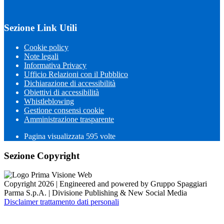
Sezione Link Utili
Cookie policy
Note legali
Informativa Privacy
Ufficio Relazioni con il Pubblico
Dichiarazione di accessibilità
Obiettivi di accessibilità
Whistleblowing
Gestione consensi cookie
Amministrazione trasparente
Pagina visualizzata
595
volte
Sezione Copyright
Copyright 2026 | Engineered and powered by Gruppo Spaggiari
Parma S.p.A. | Divisione Publishing & New Social Media
Disclaimer trattamento dati personali