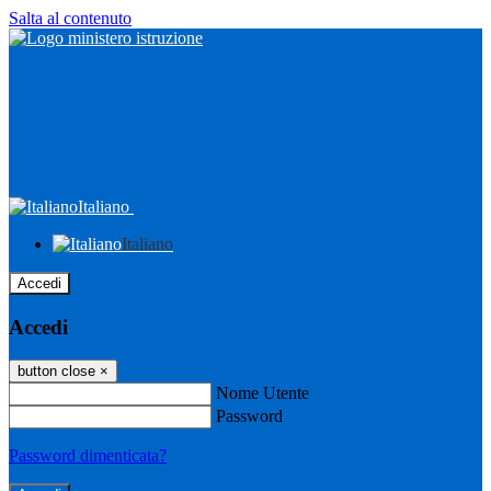
Salta al contenuto
Italiano
Italiano
Accedi
Accedi
button close
×
Nome Utente
Password
Password dimenticata?