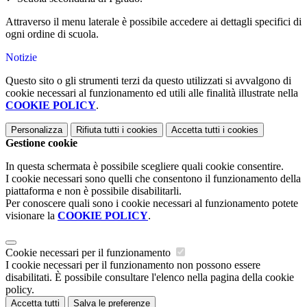
Attraverso il menu laterale è possibile accedere ai dettagli specifici di
ogni ordine di scuola.
Notizie
Questo sito o gli strumenti terzi da questo utilizzati si avvalgono di
cookie necessari al funzionamento ed utili alle finalità illustrate nella
COOKIE POLICY
.
Personalizza
Rifiuta tutti
i cookies
Accetta tutti
i cookies
Gestione cookie
In questa schermata è possibile scegliere quali cookie consentire.
I cookie necessari sono quelli che consentono il funzionamento della
piattaforma e non è possibile disabilitarli.
Per conoscere quali sono i cookie necessari al funzionamento potete
visionare la
COOKIE POLICY
.
Cookie necessari per il funzionamento
I cookie necessari per il funzionamento non possono essere
disabilitati. È possibile consultare l'elenco nella pagina della cookie
policy.
Accetta tutti
Salva le preferenze