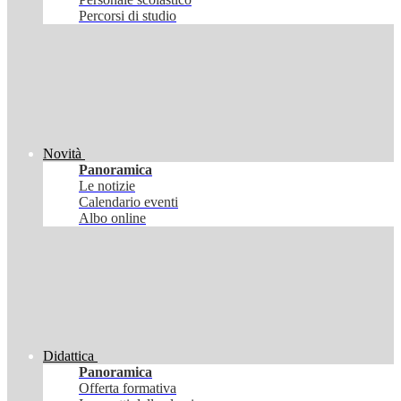
Percorsi di studio
Novità
Panoramica
Le notizie
Calendario eventi
Albo online
Didattica
Panoramica
Offerta formativa