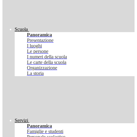
Scuola
Panoramica
Presentazione
I luoghi
Le persone
I numeri della scuola
Le carte della scuola
Organizzazione
La storia
Servizi
Panoramica
Famiglie e studenti
Personale scolastico