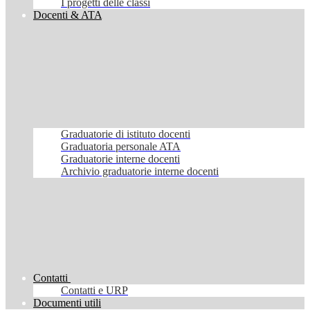
I progetti delle classi
Docenti & ATA
Graduatorie di istituto docenti
Graduatoria personale ATA
Graduatorie interne docenti
Archivio graduatorie interne docenti
Contatti
Contatti e URP
Documenti utili