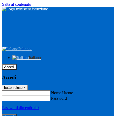
Salta al contenuto
Italiano
Italiano
Accedi
Accedi
button close
×
Nome Utente
Password
Password dimenticata?