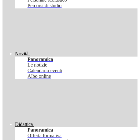
Percorsi di studio
Novità
Panoramica
Le notizie
Calendario eventi
Albo online
Didattica
Panoramica
Offerta formativa