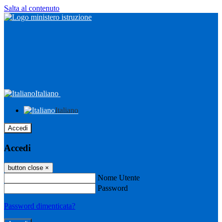
Salta al contenuto
Italiano
Italiano
Accedi
Accedi
button close
×
Nome Utente
Password
Password dimenticata?