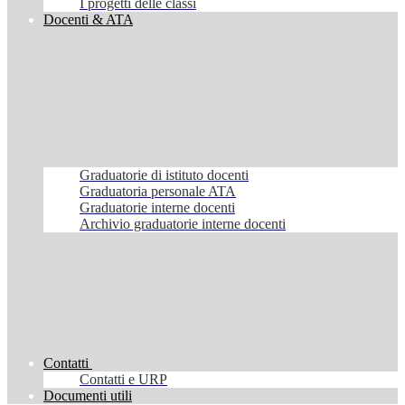
I progetti delle classi
Docenti & ATA
Graduatorie di istituto docenti
Graduatoria personale ATA
Graduatorie interne docenti
Archivio graduatorie interne docenti
Contatti
Contatti e URP
Documenti utili