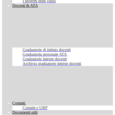
I progetti delle classi
Docenti & ATA
Graduatorie di istituto docenti
Graduatoria personale ATA
Graduatorie interne docenti
Archivio graduatorie interne docenti
Contatti
Contatti e URP
Documenti utili