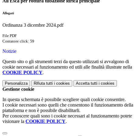
All'Esca per rottura tubazione idrica principale
Allegati
Ordinanza 3 dicembre 2024.pdf
File PDF
Contatore click: 59
Notizie
Questo sito o gli strumenti terzi da questo utilizzati si avvalgono di
cookie necessari al funzionamento ed utili alle finalità illustrate nella
COOKIE POLICY
.
Personalizza
Rifiuta tutti
i cookies
Accetta tutti
i cookies
Gestione cookie
In questa schermata è possibile scegliere quali cookie consentire.
I cookie necessari sono quelli che consentono il funzionamento della
piattaforma e non è possibile disabilitarli.
Per conoscere quali sono i cookie necessari al funzionamento potete
visionare la
COOKIE POLICY
.