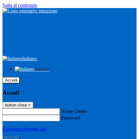
Salta al contenuto
Italiano
Italiano
Accedi
Accedi
button close
×
Nome Utente
Password
Password dimenticata?