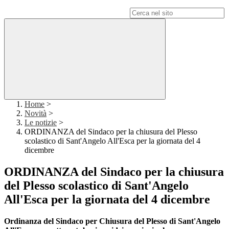
Campo di ricerca per le pagine del sito
Home
>
Novità
>
Le notizie
>
ORDINANZA del Sindaco per la chiusura del Plesso
scolastico di Sant'Angelo All'Esca per la giornata del 4
dicembre
ORDINANZA del Sindaco per la chiusura
del Plesso scolastico di Sant'Angelo
All'Esca per la giornata del 4 dicembre
Ordinanza del Sindaco per Chiusura del Plesso di Sant'Angelo