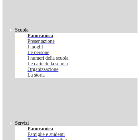
Scuola
Panoramica
Presentazione
I luoghi
Le persone
I numeri della scuola
Le carte della scuola
Organizzazione
La storia
Servizi
Panoramica
Famiglie e studenti
Personale scolastico