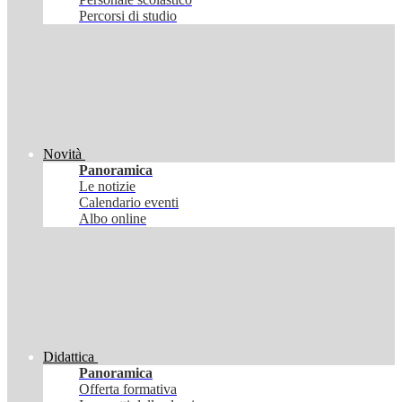
Percorsi di studio
Novità
Panoramica
Le notizie
Calendario eventi
Albo online
Didattica
Panoramica
Offerta formativa